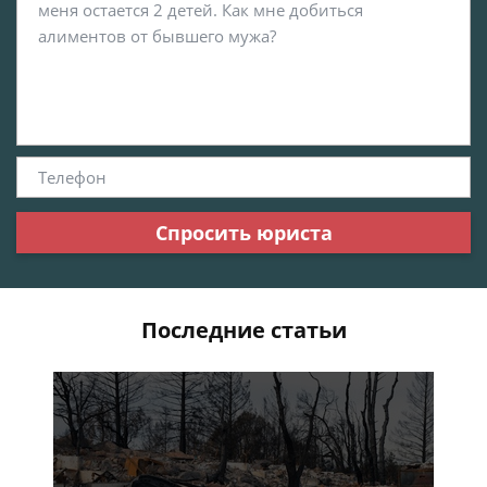
Спросить юриста
Последние статьи