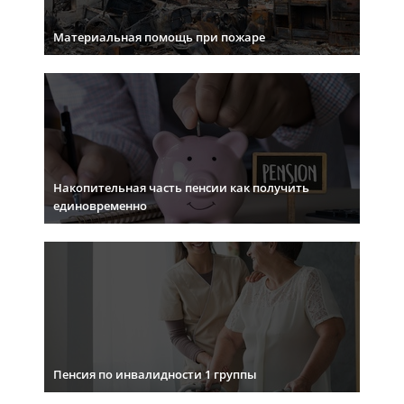
Материальная помощь при пожаре
Накопительная часть пенсии как получить
единовременно
Пенсия по инвалидности 1 группы