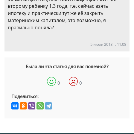
второму ребенку 1,3 года, т.е. сейчас взять
ипотеку и практически тут же её закрыть
материнским капиталом, это возможно, я
правильно поняла?
5 июля 2018 г. 11:08
Была ли эта статья для вас полезной?
0
0
Поделиться: