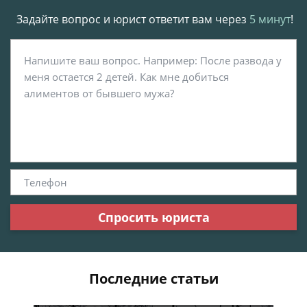
Задайте вопрос и юрист ответит вам через
5 минут
!
Спросить юриста
Последние статьи