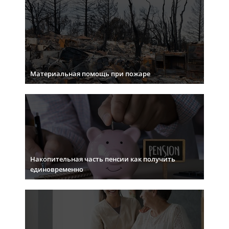
Материальная помощь при пожаре
Накопительная часть пенсии как получить
единовременно