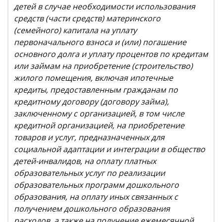
детей в случае необходимости использования
средств (части средств) материнского
(семейного) капитала на уплату
первоначального взноса и (или) погашение
основного долга и уплату процентов по кредитам
или займам на приобретение (строительство)
жилого помещения, включая ипотечные
кредиты, предоставленным гражданам по
кредитному договору (договору займа),
заключенному с организацией, в том числе
кредитной организацией, на приобретение
товаров и услуг, предназначенных для
социальной адаптации и интеграции в общество
детей-инвалидов, на оплату платных
образовательных услуг по реализации
образовательных программ дошкольного
образования, на оплату иных связанных с
получением дошкольного образования
расходов, а также на получение ежемесячной