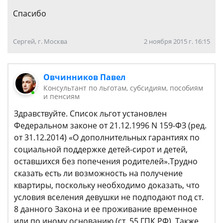
Спасибо
Сергей, г. Москва
2 ноября 2015 г. 16:15
Овчинников Павел
Консультант по льготам, субсидиям, пособиям
и пенсиям
Здравствуйте. Список льгот установлен
Федеральном законе от 21.12.1996 N 159-ФЗ (ред.
от 31.12.2014) «О дополнительных гарантиях по
социальной поддержке детей-сирот и детей,
оставшихся без попечения родителей».Трудно
сказать есть ли возможность на получение
квартиры, поскольку необходимо доказать, что
условия вселения девушки не подподают под ст.
8 данного Закона и ее проживание временное
или по иному основанию (ст. 55 ГПК РФ). Также