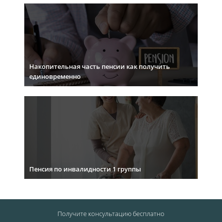
Накопительная часть пенсии как получить
единовременно
Пенсия по инвалидности 1 группы
Получите консультацию
бесплатно