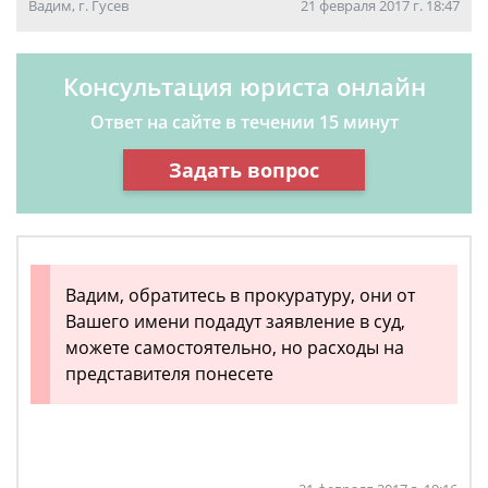
Вадим, г. Гусев
21 февраля 2017 г. 18:47
Консультация юриста онлайн
Ответ на сайте в течении 15 минут
Задать вопрос
Вадим, обратитесь в прокуратуру, они от
Вашего имени подадут заявление в суд,
можете самостоятельно, но расходы на
представителя понесете