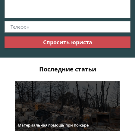
Спросить юриста
Последние статьи
Материальная помощь при пожаре