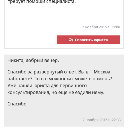
требует помощи специалиста.
2 ноября 2015 г. 21:00
Спросить юриста
Никита, добрый вечер.
Спасибо за развернутый ответ. Вы в г. Москва
работаете? По возможности сможете помочь?
Уже нашли юриста для первичного
консультирования, но еще не ездили нему.
Спасибо
2 ноября 2015 г. 22:33