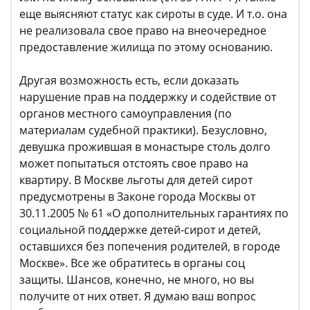
еще выясняют статус как сироты в суде. И т.о. она
не реализовала свое право на внеочередное
предоставление жилища по этому основанию.
Другая возможность есть, если доказать
нарушение прав на поддержку и содействие от
органов местного самоуправления (по
материалам судебной практики). Безусловно,
девушка прожившая в монастыре столь долго
может попытаться отстоять свое право на
квартиру. В Москве льготы для детей сирот
предусмотрены в Законе города Москвы от
30.11.2005 № 61 «О дополнительных гарантиях по
социальной поддержке детей-сирот и детей,
оставшихся без попечения родителей, в городе
Москве». Все же обратитесь в органы соц
защиты. Шансов, конечно, не много, но вы
получите от них ответ. Я думаю ваш вопрос