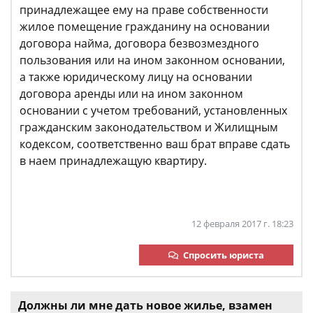
принадлежащее ему на праве собственности
жилое помещение гражданину на основании
договора найма, договора безвозмездного
пользования или на ином законном основании,
а также юридическому лицу на основании
договора аренды или на ином законном
основании с учетом требований, установленных
гражданским законодательством и Жилищным
кодексом, соответственно ваш брат вправе сдать
в наем принадлежащую квартиру.
12 февраля 2017 г. 18:23
Спросить юриста
Должны ли мне дать новое жилье, взамен