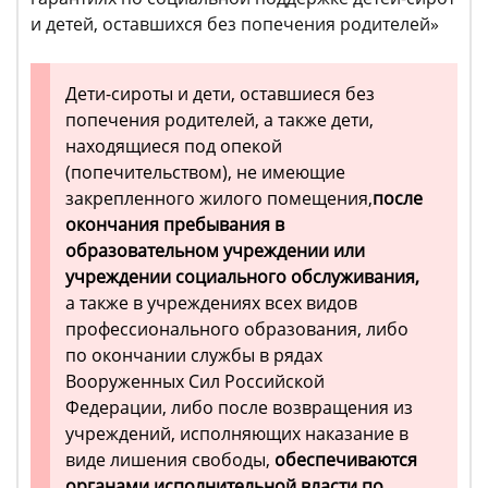
и детей, оставшихся без попечения родителей»
Дети-сироты и дети, оставшиеся без
попечения родителей, а также дети,
находящиеся под опекой
(попечительством), не имеющие
закрепленного жилого помещения,
после
окончания пребывания в
образовательном учреждении или
учреждении социального обслуживания,
а также в учреждениях всех видов
профессионального образования, либо
по окончании службы в рядах
Вооруженных Сил Российской
Федерации, либо после возвращения из
учреждений, исполняющих наказание в
виде лишения свободы,
обеспечиваются
органами исполнительной власти по