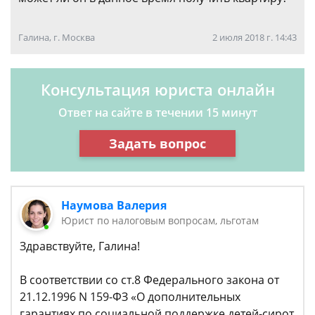
Галина, г. Москва
2 июля 2018 г. 14:43
Консультация юриста онлайн
Ответ на сайте в течении 15 минут
Задать вопрос
Наумова Валерия
Юрист по налоговым вопросам, льготам
Здравствуйте, Галина!
В соответствии со ст.8 Федерального закона от
21.12.1996 N 159-ФЗ «О дополнительных
гарантиях по социальной поддержке детей-сирот