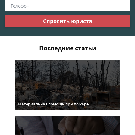
Спросить юриста
Последние статьи
Материальная помощь при пожаре