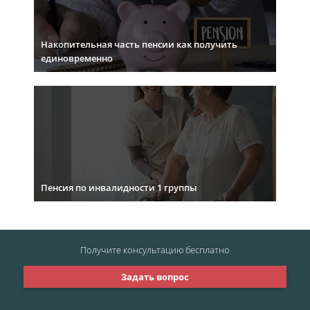
Накопительная часть пенсии как получить
единовременно
Пенсия по инвалидности 1 группы
Получите консультацию
бесплатно
Задать вопрос