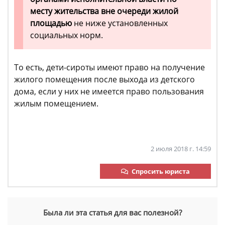
месту жительства вне очереди жилой
площадью
не ниже установленных
социальных норм.
То есть, дети-сироты имеют право на получение
жилого помещения после выхода из детского
дома, если у них не имеется право пользования
жилым помещением.
2 июля 2018 г. 14:59
Спросить юриста
Была ли эта статья для вас полезной?