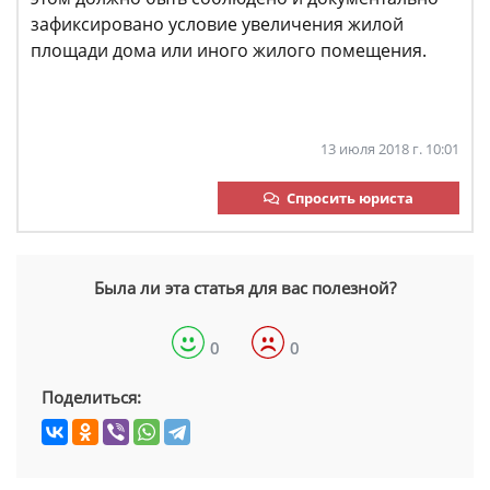
зафиксировано условие увеличения жилой
площади дома или иного жилого помещения.
13 июля 2018 г. 10:01
Спросить юриста
Была ли эта статья для вас полезной?
0
0
Поделиться: