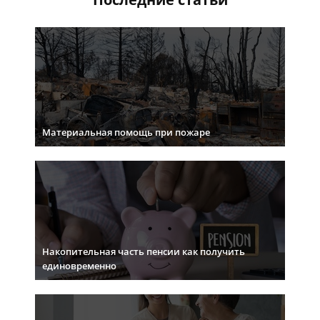
Материальная помощь при пожаре
Накопительная часть пенсии как получить
единовременно