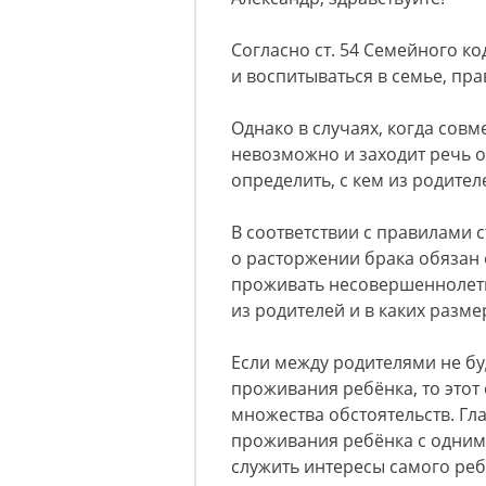
Согласно ст. 54 Семейного к
и воспитываться в семье, пр
Однако в случаях, когда сов
невозможно и заходит речь 
определить, с кем из родител
В соответствии с правилами с
о расторжении брака обязан 
проживать несовершеннолетни
из родителей и в каких разме
Если между родителями не бу
проживания ребёнка, то этот 
множества обстоятельств. Гл
проживания ребёнка с одним 
служить интересы самого реб