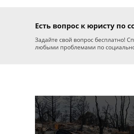
Есть вопрос к юристу по
Задайте свой вопрос бесплатно! С
любыми проблемами по социально