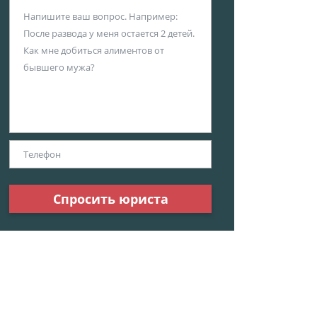
Спросить юриста