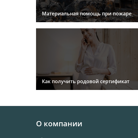
Материальная помощь при пожаре
Как получить родовой сертификат
О компании