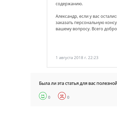
содержанию.
Александр, если у вас остали
заказать персональную консу
вашему вопросу. Всего добро
1 августа 2018 г. 22:23
Была ли эта статья для вас полезно
0
0