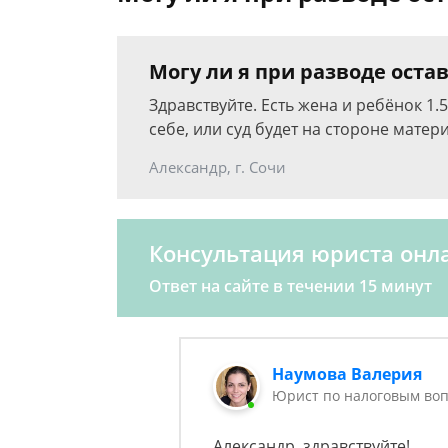
Могу ли я при разводе оста
Здравствуйте. Есть жена и ребёнок 1.
себе, или суд будет на стороне матер
Александр, г. Сочи
Консультация юриста онл
Ответ на сайте в течении 15 минут
Наумова Валерия
Юрист по налоговым воп
Александр, здравствуйте!