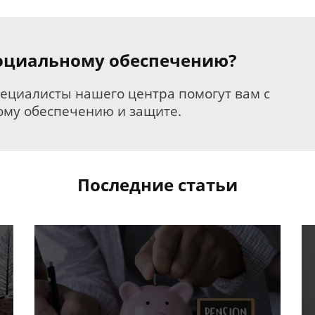
 социальному обеспечению?
пециалисты нашего центра помогут вам с
му обеспечению и защите.
Последние статьи