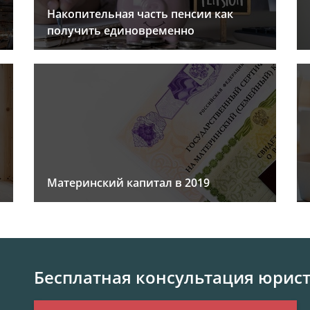
Накопительная часть пенсии как
получить единовременно
Материнский капитал в 2019
Бесплатная консультация юрис