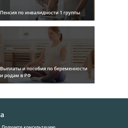
Пенсия по инвалидности 1 группы
Выплаты и пособия по беременности
и родам в РФ
та
Получите консультацию