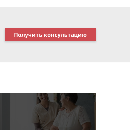
Получить консультацию