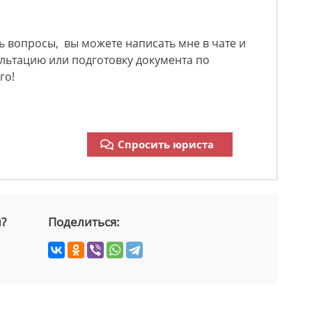
сь вопросы, вы можете написать мне в чате и
льтацию или подготовку документа по
го!
Спросить юриста
й?
Поделиться: