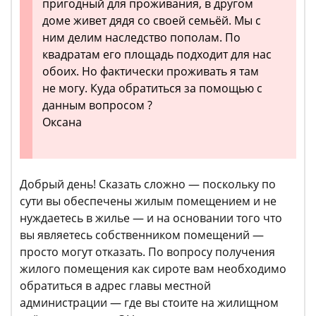
пригодный для проживания, в другом
доме живет дядя со своей семьёй. Мы с
ним делим наследство пополам. По
квадратам его площадь подходит для нас
обоих. Но фактически проживать я там
не могу. Куда обратиться за помощью с
данным вопросом ?
Оксана
Добрый день! Сказать сложно — поскольку по
сути вы обеспечены жилым помещением и не
нуждаетесь в жилье — и на основании того что
вы являетесь собственником помещений —
просто могут отказать. По вопросу получения
жилого помещения как сироте вам необходимо
обратиться в адрес главы местной
администрации — где вы стоите на жилищном