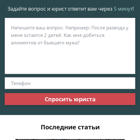
Задайте вопрос и юрист ответит вам через
5 минут
!
Спросить юриста
Последние статьи