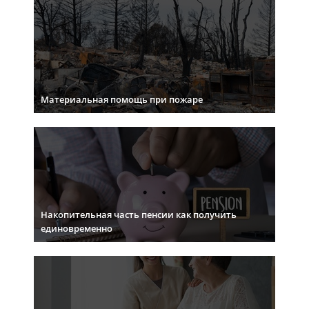
Материальная помощь при пожаре
Накопительная часть пенсии как получить
единовременно