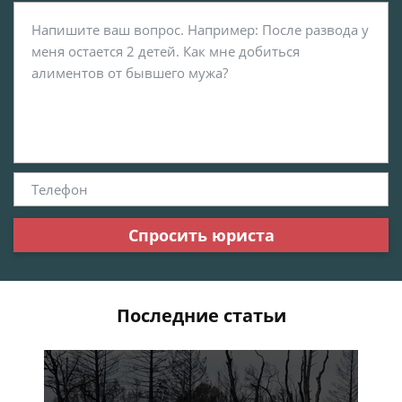
Спросить юриста
Последние статьи