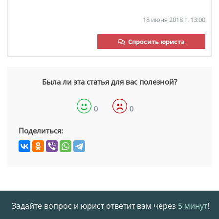
18 июня 2018 г. 13:00
Спросить юриста
Была ли эта статья для вас полезной?
0
0
Поделиться:
Задайте вопрос и юрист ответит вам через
5 минут
!