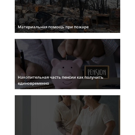
Материальная помощь при пожаре
Накопительная часть пенсии как получить
единовременно