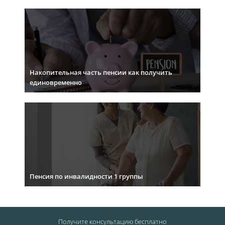
Накопительная часть пенсии как получить
единовременно
Пенсия по инвалидности 1 группы
Получите консультацию
бесплатно