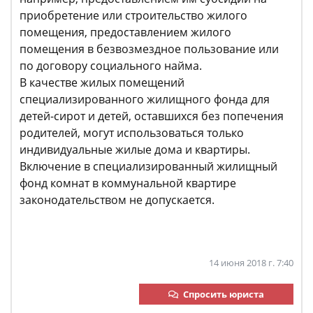
приобретение или строительство жилого
помещения, предоставлением жилого
помещения в безвозмездное пользование или
по договору социального найма.
В качестве жилых помещений
специализированного жилищного фонда для
детей-сирот и детей, оставшихся без попечения
родителей, могут использоваться только
индивидуальные жилые дома и квартиры.
Включение в специализированный жилищный
фонд комнат в коммунальной квартире
законодательством не допускается.
14 июня 2018 г. 7:40
Спросить юриста