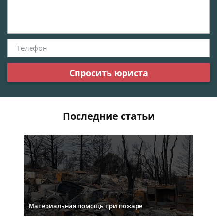
Спросить юриста
Последние статьи
Материальная помощь при пожаре