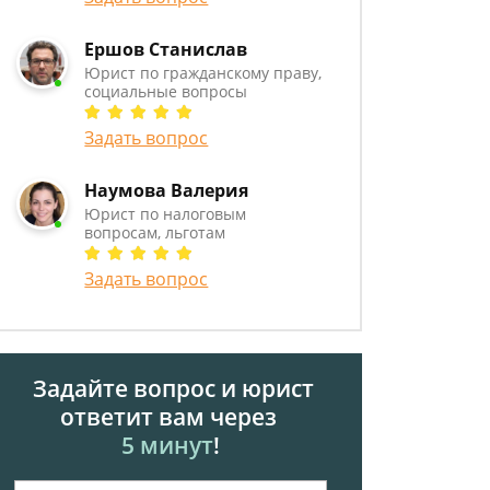
Ершов Станислав
Юрист по гражданскому праву,
социальные вопросы
Задать вопрос
Наумова Валерия
Юрист по налоговым
вопросам, льготам
Задать вопрос
Задайте вопрос и юрист
ответит вам через
5 минут
!