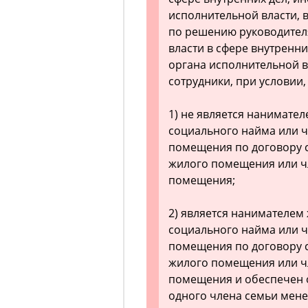
исполнительной власти, 
по решению руководител
власти в сфере внутренн
органа исполнительной в
сотрудники, при условии,
1) не является нанимате
социального найма или 
помещения по договору 
жилого помещения или ч
помещения;
2) является нанимателем
социального найма или 
помещения по договору 
жилого помещения или ч
помещения и обеспечен
одного члена семьи мене