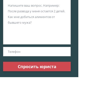
Спросить юриста