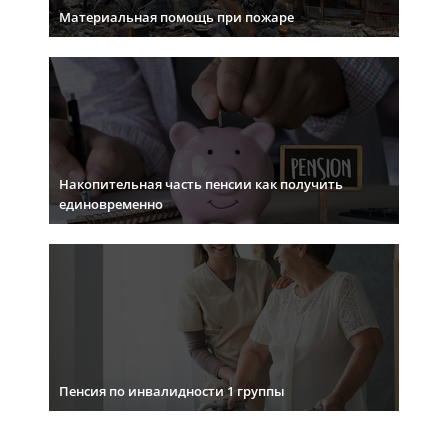
Материальная помощь при пожаре
Накопительная часть пенсии как получить
единовременно
Пенсия по инвалидности 1 группы