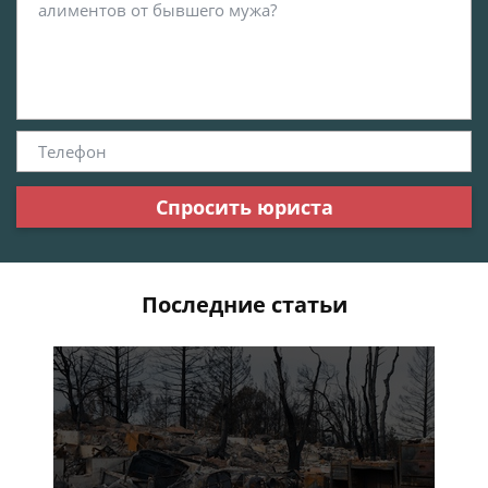
Спросить юриста
Последние статьи