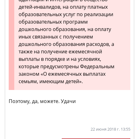
детей-инвалидов, на оплату платных
образовательных услуг по реализации
образовательных программ
дошкольного образования, на оплату
иных связанных с получением
дошкольного образования расходов, а
также на получение ежемесячной
выплаты в порядке и на условиях,
которые предусмотрены Федеральным
законом «О ежемесячных выплатах
семьям, имеющим детей».
Поэтому, да, можете. Удачи
22 июня 2018 г. 13:55