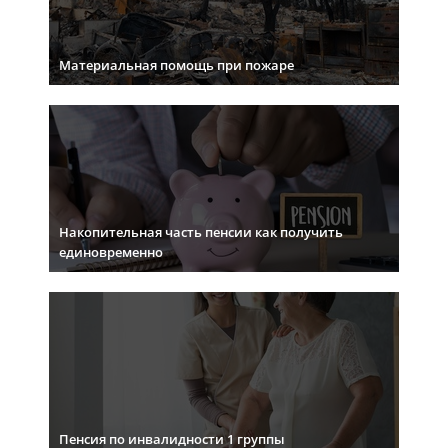
Материальная помощь при пожаре
Накопительная часть пенсии как получить
единовременно
Пенсия по инвалидности 1 группы