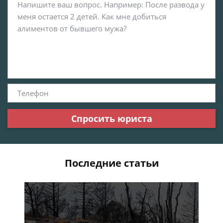
Спросить юриста
Последние статьи