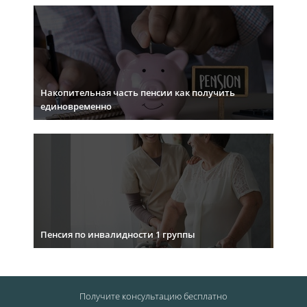
Накопительная часть пенсии как получить
единовременно
Пенсия по инвалидности 1 группы
Получите консультацию
бесплатно