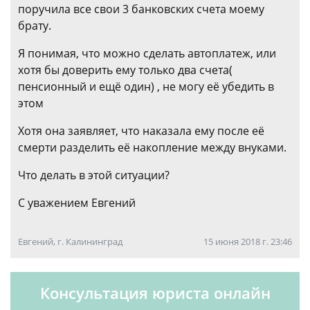
поручила все свои 3 банковских счета моему
брату.
Я понимая, что можно сделать автоплатеж, или
хотя бы доверить ему только два счета(
пенсионный и ещё один) , не могу её убедить в
этом
Хотя она заявляет, что наказала ему после её
смерти разделить её накопление между внуками.
Что делать в этой ситуации?
С уважением Евгений
Евгений, г. Калининград
15 июня 2018 г. 23:46
Консультация юриста онлайн