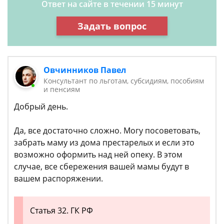
Ответ на сайте в течении 15 минут
Задать вопрос
Овчинников Павел
Консультант по льготам, субсидиям, пособиям
и пенсиям
Добрый день.
Да, все достаточно сложно. Могу посоветовать,
забрать маму из дома престарелых и если это
возможно оформить над ней опеку. В этом
случае, все сбережения вашей мамы будут в
вашем распоряжении.
Статья 32. ГК РФ