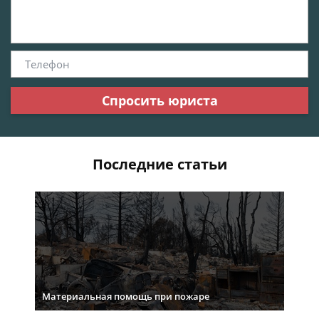
Спросить юриста
Последние статьи
Материальная помощь при пожаре