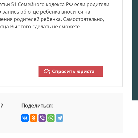
татьи 51 Семейного кодекса РФ если родители
то запись об отце ребенка вносится на
ения родителей ребенка. Самостоятельно,
тца Вы этого сделать не сможете.
Спросить юриста
й?
Поделиться: