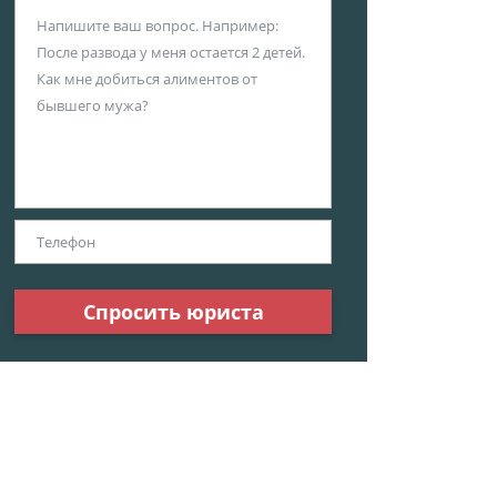
Спросить юриста