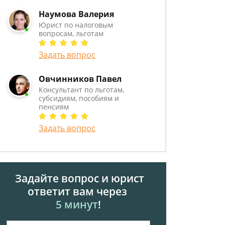
Наумова Валерия
Юрист по налоговым
вопросам, льготам
Задать вопрос
Овчинников Павел
Консультант по льготам,
субсидиям, пособиям и
пенсиям
Задать вопрос
Задайте вопрос и юрист
ответит вам через
5 минут
!