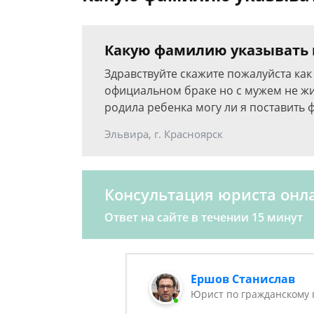
Какую фамилию указывать 
Здравствуйте скажите пожалуйста как 
официальном браке но с мужем не жи
родила ребенка могу ли я поставить 
Эльвира, г. Красноярск
Консультация юриста онл
Ответ на сайте в течении 15 минут
Ершов Станислав
Юрист по гражданскому 