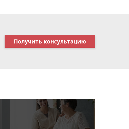
Получить консультацию