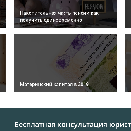
Накопительная часть пенсии как
получить единовременно
Материнский капитал в 2019
Бесплатная консультация юрис