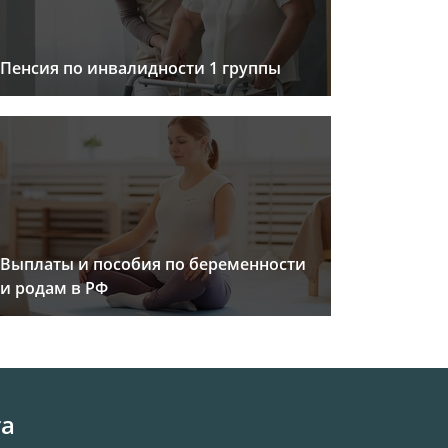
Пенсия по инвалидности 1 группы
Выплаты и пособия по беременности
и родам в РФ
та