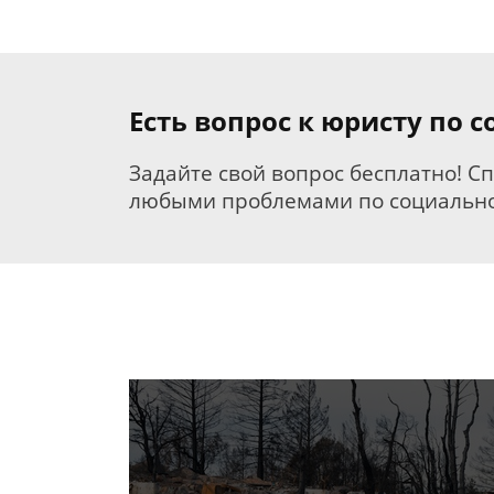
Есть вопрос к юристу по
Задайте свой вопрос бесплатно! С
любыми проблемами по социально