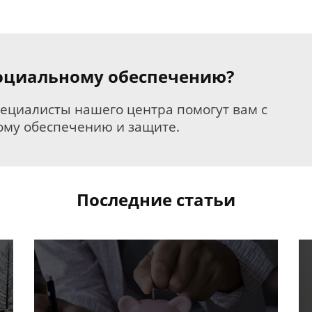
 социальному обеспечению?
пециалисты нашего центра помогут вам с
му обеспечению и защите.
Последние статьи