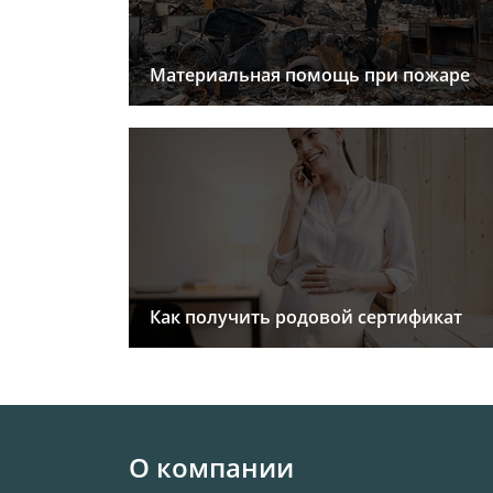
Материальная помощь при пожаре
Как получить родовой сертификат
О компании