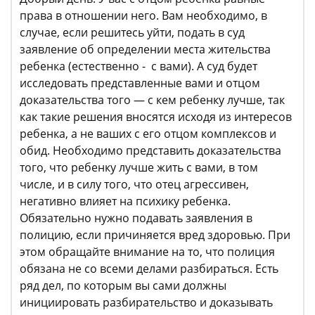
права в отношении него. Вам необходимо, в
случае, если решитесь уйти, подать в суд
заявление об определении места жительства
ребенка (естественно - с вами). А суд будет
исследовать представленные вами и отцом
доказательства того — с кем ребенку лучше, так
как такие решения вносятся исходя из интересов
ребенка, а не ваших с его отцом комплексов и
обид. Необходимо представить доказательства
того, что ребенку лучше жить с вами, в том
числе, и в силу того, что отец агрессивен,
негативно влияет на психику ребенка.
Обязательно нужно подавать заявления в
полицию, если причиняется вред здоровью. При
этом обращайте внимание на то, что полиция
обязана не со всеми делами разбираться. Есть
ряд дел, по которым вы сами должны
инициировать разбирательство и доказывать