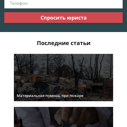
Спросить юриста
Последние статьи
Материальная помощь при пожаре