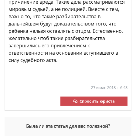
причинение вреда. Такие дела рассматриваются
мировым судьей, а не полицией. Вместе с тем,
важно то, что такие разбирательства в
дальнейшем будут доказательством того, что
ребенка нельзя оставлять с отцом. Естественно,
желательно чтоб такие разбирательства
завершились его привлечением к
ответственности на основании вступившего в
силу судебного акта.
27 июля 2018 г. 6:43
Спросить юриста
Была ли эта статья для вас полезной?