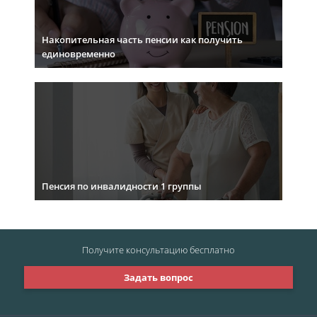
Накопительная часть пенсии как получить
единовременно
Пенсия по инвалидности 1 группы
Получите консультацию
бесплатно
Задать вопрос