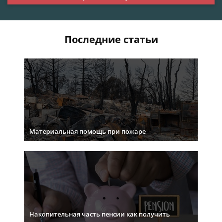
Последние статьи
Материальная помощь при пожаре
Накопительная часть пенсии как получить