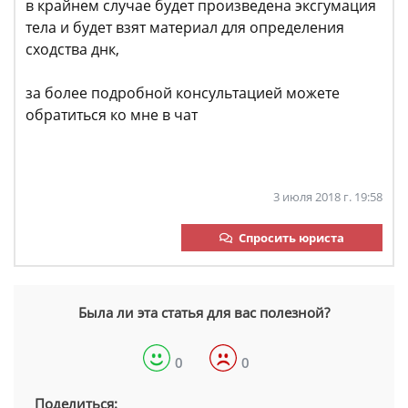
в крайнем случае будет произведена эксгумация
тела и будет взят материал для определения
сходства днк,
за более подробной консультацией можете
обратиться ко мне в чат
3 июля 2018 г. 19:58
Спросить юриста
Была ли эта статья для вас полезной?
0
0
Поделиться: