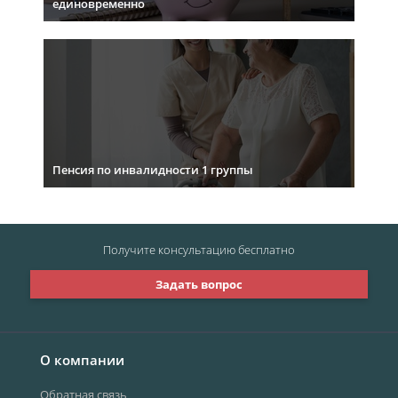
единовременно
Пенсия по инвалидности 1 группы
Получите консультацию
бесплатно
Задать вопрос
О компании
Обратная связь