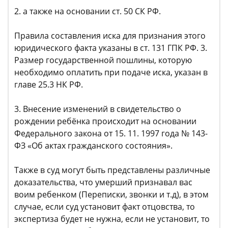
2. а также на основании ст. 50 СК РФ.
Правила составления иска для признания этого
юридического факта указаны в ст. 131 ГПК РФ. 3.
Размер государственной пошлины, которую
необходимо оплатить при подаче иска, указан в
главе 25.3 НК РФ.
3. Внесение изменений в свидетельство о
рождении ребёнка происходит на основании
Федерального закона от 15. 11. 1997 года № 143-
ФЗ «Об актах гражданского состояния».
Также в суд могут быть представлены различные
доказательства, что умерший признавал вас
воим ребенком (Переписки, звонки и т.д), в этом
случае, если суд установит факт отцовства, то
экспертиза будет не нужна, если не установит, то