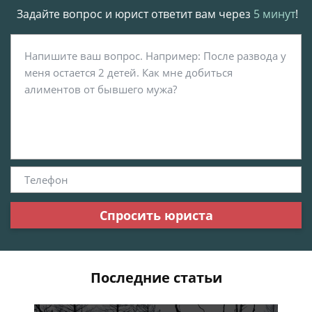
Задайте вопрос и юрист ответит вам через
5 минут
!
Спросить юриста
Последние статьи