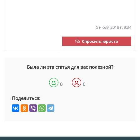
5 июля 2018 г. 9:34
Спросить юриста
Была ли эта статья для вас полезной?
0
0
Поделиться: