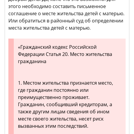
этого необходимо составить письменное
соглашение о месте жительства детей с матерью.
Или обратиться в районный суд об определении
места жительства детей с матерью.
«Гражданский кодекс Российской
Федерации Статья 20. Место жительства
гражданина
1. Местом жительства признается место,
где гражданин постоянно или
преимущественно проживает.
Гражданин, сообщивший кредиторам, а
также другим лицам сведения об ином
месте своего жительства, несет риск
вызванных этим последствий.