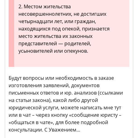
2. Местом жительства
несовершеннолетних, не достигших
четырнадцати лет, или граждан,
находящихся под опекой, признается
место жительства их законных
представителей — родителей,
усыновителей или опекунов.
Будут вопросы или необходимость в заказе
изготовления заявлений, документов
письменных ответов и юр. анализов (ссылками
на статьи закона), какой либо другой
юридической услуги, можете написать мне тут
или в чат – через кнопку «сообщение юристу –
«общаться в чате», для более подробной
консультации. С Уважением…