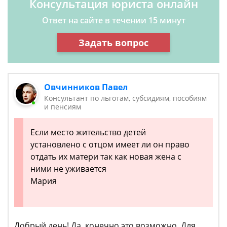
Консультация юриста онлайн
Ответ на сайте в течении 15 минут
Задать вопрос
Овчинников Павел
Консультант по льготам, субсидиям, пособиям
и пенсиям
Если место жительство детей
установлено с отцом имеет ли он право
отдать их матери так как новая жена с
ними не уживается
Мария
Добрый день! Да, конечно это возможно. Для