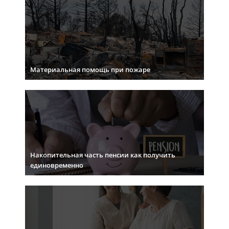
Материальная помощь при пожаре
Накопительная часть пенсии как получить
единовременно