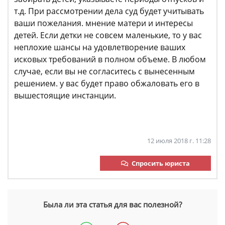
т.д. При рассмотрении дела суд будет учитывать
ваши пожелания. мнение матери и интересы
детей. Если детки не совсем маленькие, то у вас
неплохие шансы на удовлетворение ваших
исковых требований в полном объеме. В любом
случае, если вы не согласитесь с вынесенным
решением. у вас будет право обжаловать его в
вышестоящие инстанции.
12 июля 2018 г. 11:28
Спросить юриста
Была ли эта статья для вас полезной?