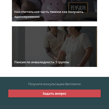
Накопительная часть пенсии как получить
единовременно
Пенсия по инвалидности 1 группы
Получите консультацию
бесплатно
Задать вопрос