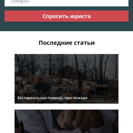
Спросить юриста
Последние статьи
Материальная помощь при пожаре