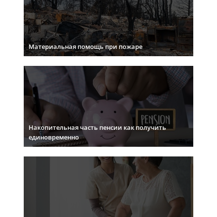
Материальная помощь при пожаре
Накопительная часть пенсии как получить
единовременно