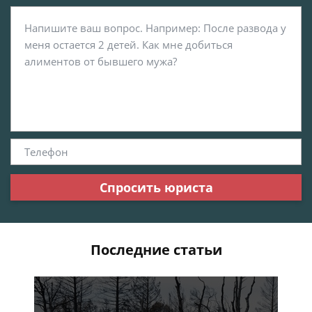
Спросить юриста
Последние статьи