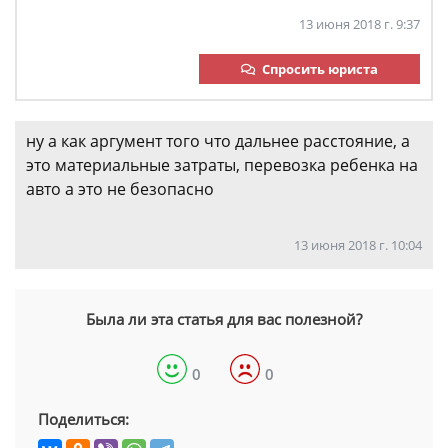
13 июня 2018 г. 9:37
Спросить юриста
ну а как аргумент того что дальнее расстояние, а
это материальные затраты, перевозка ребенка на
авто а это не безопасно
13 июня 2018 г. 10:04
Была ли эта статья для вас полезной?
0
0
Поделиться: