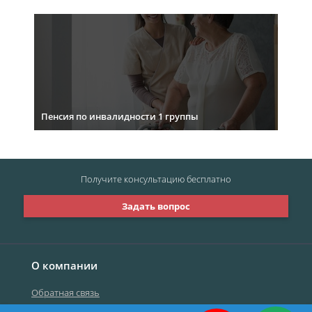
Пенсия по инвалидности 1 группы
Получите консультацию
бесплатно
Задать вопрос
О компании
Обратная связь