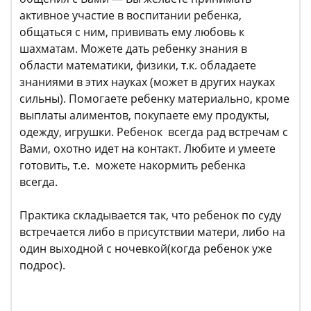
активное участие в воспитании ребенка,
общаться с ним, прививать ему любовь к
шахматам. Можете дать ребенку знания в
области математики, физики, т.к. обладаете
знаниями в этих науках (может в других науках
сильны). Помогаете ребенку материально, кроме
выплаты алиментов, покупаете ему продукты,
одежду, игрушки. Ребенок всегда рад встречам с
Вами, охотно идет на контакт. Любите и умеете
готовить, т.е. можете накормить ребенка
всегда.
Практика складывается так, что ребенок по суду
встречается либо в присутствии матери, либо на
один выходной с ночевкой(когда ребенок уже
подрос).