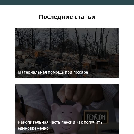
Последние статьи
Материальная помощь при пожаре
Накопительная часть пенсии как получить
единовременно