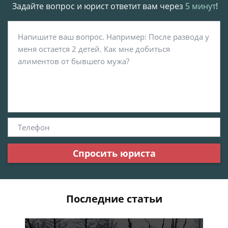
Задайте вопрос и юрист ответит вам через
5 минут
!
Спросить юриста
Последние статьи