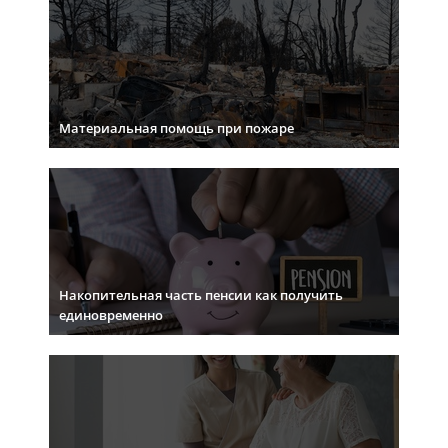
Материальная помощь при пожаре
Накопительная часть пенсии как получить
единовременно