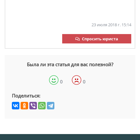
23 июля 2018 г. 15:14
Спросить юриста
Была ли эта статья для вас полезной?
0
0
Поделиться: