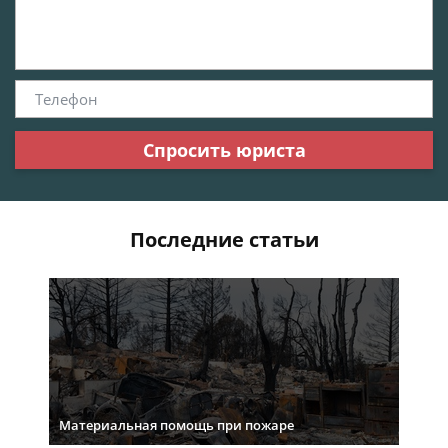
Спросить юриста
Последние статьи
Материальная помощь при пожаре