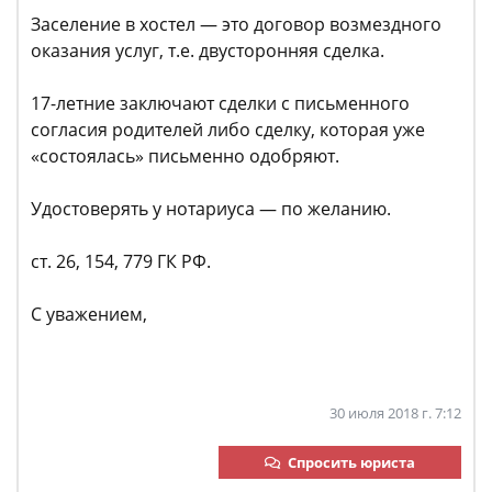
Заселение в хостел — это договор возмездного
оказания услуг, т.е. двусторонняя сделка.
17-летние заключают сделки с письменного
согласия родителей либо сделку, которая уже
«состоялась» письменно одобряют.
Удостоверять у нотариуса — по желанию.
ст. 26, 154, 779 ГК РФ.
С уважением,
30 июля 2018 г. 7:12
Спросить юриста