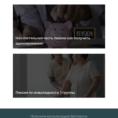
Накопительная часть пенсии как получить
единовременно
Пенсия по инвалидности 1 группы
Получите консультацию
бесплатно