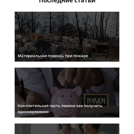
Последние статьи
Материальная помощь при пожаре
Накопительная часть пенсии как получить
единовременно