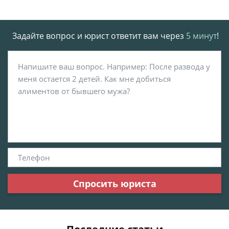
Задайте вопрос и юрист ответит вам через
5 минут
!
Спросить юриста