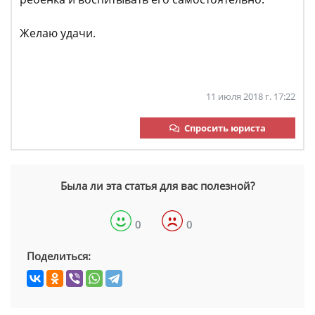
Желаю удачи.
11 июля 2018 г. 17:22
Спросить юриста
Была ли эта статья для вас полезной?
0
0
Поделиться: