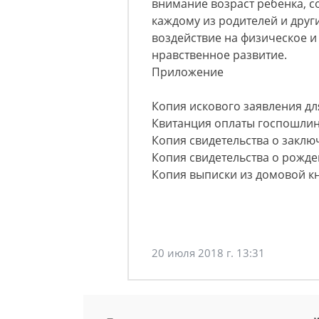
внимание возраст ребенка, с
каждому из родителей и друг
воздействие на физическое и
нравственное развитие.
Приложение
Копия искового заявления для
Квитанция оплаты госпошлин
Копия свидетельства о заклю
Копия свидетельства о рожде
Копия выписки из домовой кн
20 июля 2018 г. 13:31