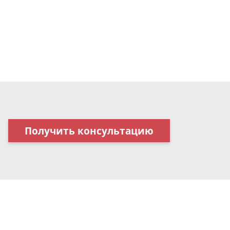
Получить консультацию