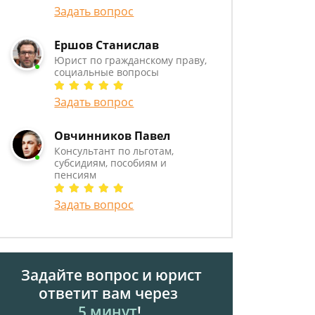
Задать вопрос
Ершов Станислав
Юрист по гражданскому праву,
социальные вопросы
Задать вопрос
Овчинников Павел
Консультант по льготам,
субсидиям, пособиям и
пенсиям
Задать вопрос
Задайте вопрос и юрист
ответит вам через
5 минут
!