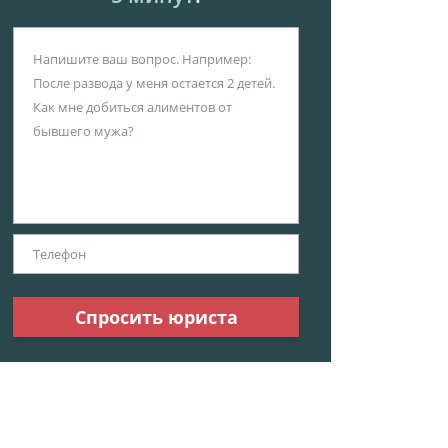
Спросить юриста