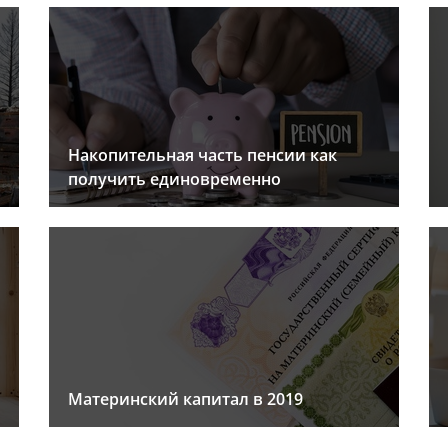
Накопительная часть пенсии как
получить единовременно
Материнский капитал в 2019