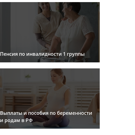
Пенсия по инвалидности 1 группы
Выплаты и пособия по беременности
и родам в РФ