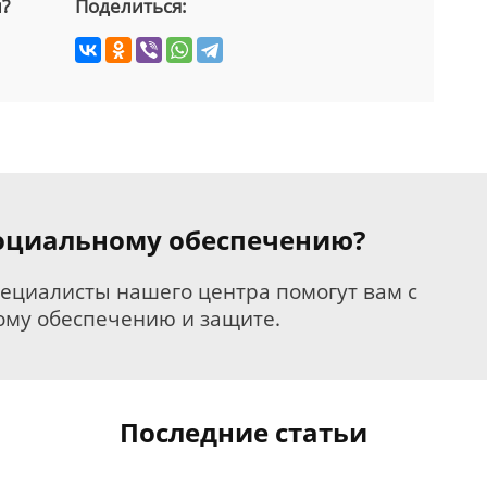
й?
Поделиться:
 социальному обеспечению?
пециалисты нашего центра помогут вам с
му обеспечению и защите.
Последние статьи