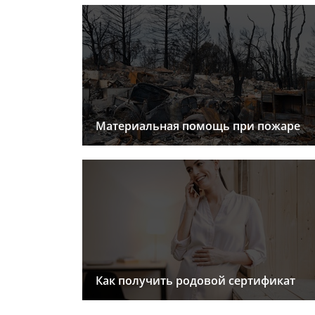
Материальная помощь при пожаре
Как получить родовой сертификат