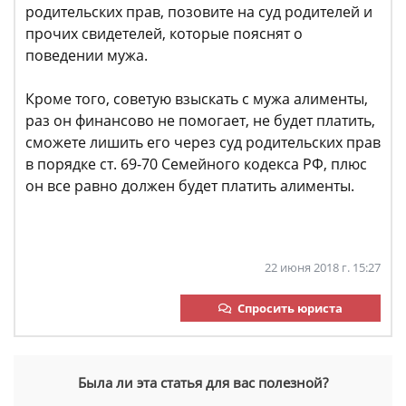
родительских прав, позовите на суд родителей и
прочих свидетелей, которые пояснят о
поведении мужа.
Кроме того, советую взыскать с мужа алименты,
раз он финансово не помогает, не будет платить,
сможете лишить его через суд родительских прав
в порядке ст. 69-70 Семейного кодекса РФ, плюс
он все равно должен будет платить алименты.
22 июня 2018 г. 15:27
Спросить юриста
Была ли эта статья для вас полезной?