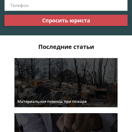
Спросить юриста
Последние статьи
Материальная помощь при пожаре