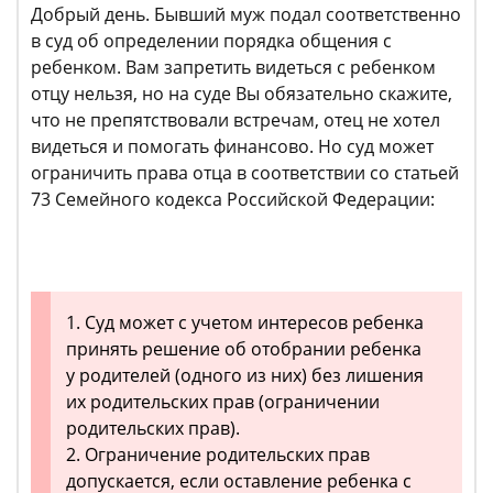
Добрый день. Бывший муж подал соответственно
в суд об определении порядка общения с
ребенком. Вам запретить видеться с ребенком
отцу нельзя, но на суде Вы обязательно скажите,
что не препятствовали встречам, отец не хотел
видеться и помогать финансово. Но суд может
ограничить права отца в соответствии со статьей
73 Семейного кодекса Российской Федерации:
1. Суд может с учетом интересов ребенка
принять решение об отобрании ребенка
у родителей (одного из них) без лишения
их родительских прав (ограничении
родительских прав).
2. Ограничение родительских прав
допускается, если оставление ребенка с