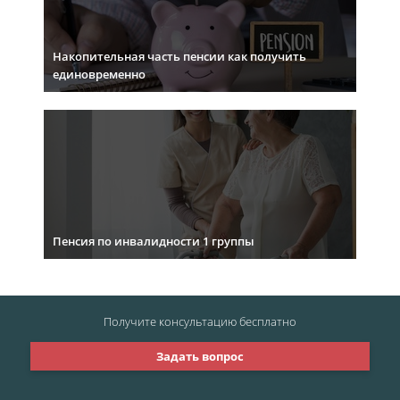
Накопительная часть пенсии как получить
единовременно
Пенсия по инвалидности 1 группы
Получите консультацию
бесплатно
Задать вопрос