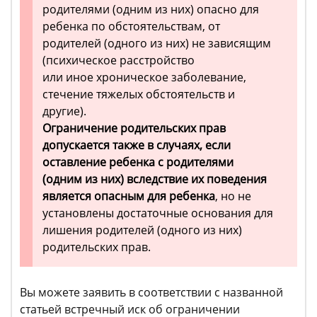
родителями (одним из них) опасно для
ребенка по обстоятельствам, от
родителей (одного из них) не зависящим
(психическое расстройство
или иное хроническое заболевание,
стечение тяжелых обстоятельств и
другие).
Ограничение родительских прав
допускается также в случаях, если
оставление ребенка с родителями
(одним из них) вследствие их поведения
является опасным для ребенка
, но не
установлены достаточные основания для
лишения родителей (одного из них)
родительских прав.
Вы можете заявить в соответствии с названной
статьей встречный иск об ограничении