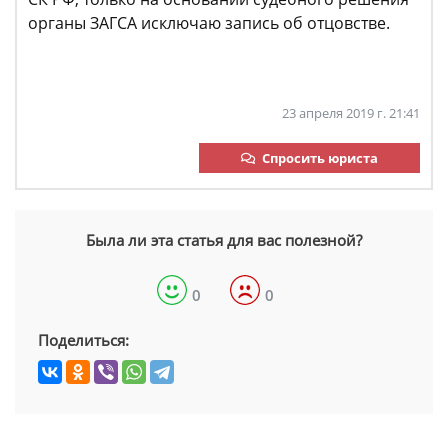
органы ЗАГСА исключаю запись об отцовстве.
23 апреля 2019 г. 21:41
Спросить юриста
Была ли эта статья для вас полезной?
0
0
Поделиться: