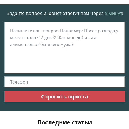
Задайте вопрос и юрист ответит вам через
5 минут
!
Спросить юриста
Последние статьи