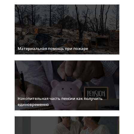
Материальная помощь при пожаре
Накопительная часть пенсии как получить
единовременно