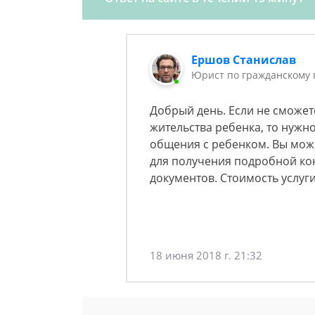
Ершов Станислав
Юрист по гражданскому 
Добрый день. Если не сможет
жительства ребенка, то нужно
общения с ребенком. Вы може
для получения подробной ко
документов. Стоимость услуг
18 июня 2018 г. 21:32