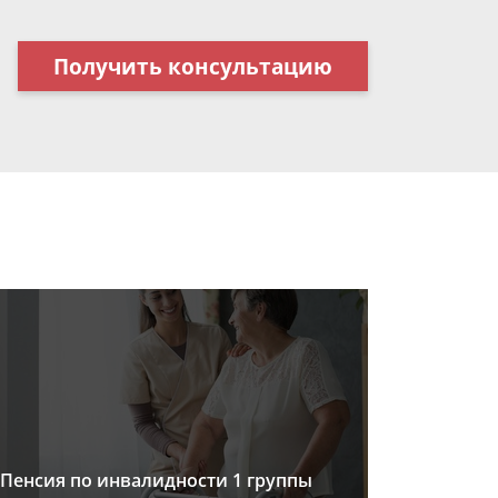
Получить консультацию
Пенсия по инвалидности 1 группы