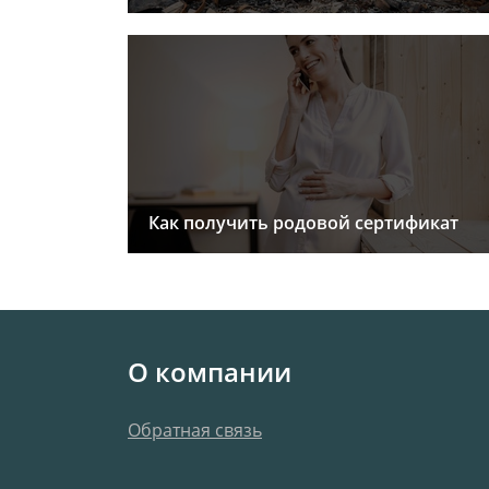
Как получить родовой сертификат
О компании
Обратная связь