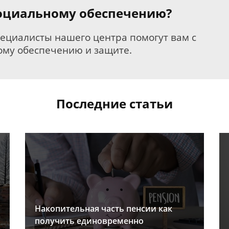
 социальному обеспечению?
пециалисты нашего центра помогут вам с
му обеспечению и защите.
Последние статьи
Накопительная часть пенсии как
получить единовременно