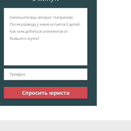
Спросить юриста