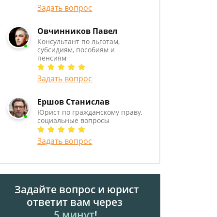
Задать вопрос
Овчинников Павел
Консультант по льготам,
субсидиям, пособиям и
пенсиям
Задать вопрос
Ершов Станислав
Юрист по гражданскому праву,
социальные вопросы
Задать вопрос
Задайте вопрос и юрист
ответит вам через
5 минут
!