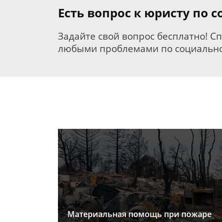
Есть вопрос к юристу по
Задайте свой вопрос бесплатно! С
любыми проблемами по социально
Материальная помощь при пожаре