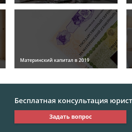
Материнский капитал в 2019
Бесплатная консультация юрис
Задать вопрос