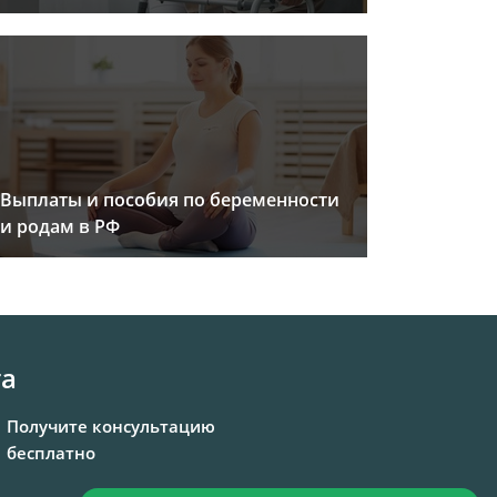
Выплаты и пособия по беременности
и родам в РФ
та
Получите консультацию
бесплатно