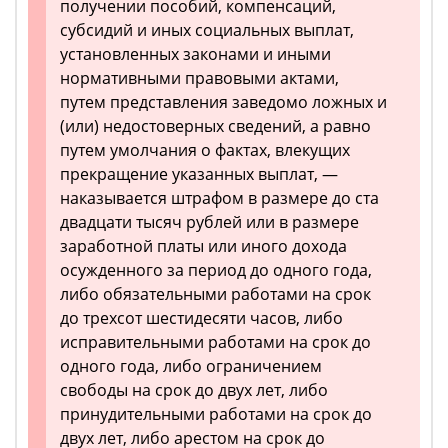
получении пособий, компенсаций,
субсидий и иных социальных выплат,
установленных законами и иными
нормативными правовыми актами,
путем представления заведомо ложных и
(или) недостоверных сведений, а равно
путем умолчания о фактах, влекущих
прекращение указанных выплат, —
наказывается штрафом в размере до ста
двадцати тысяч рублей или в размере
заработной платы или иного дохода
осужденного за период до одного года,
либо обязательными работами на срок
до трехсот шестидесяти часов, либо
исправительными работами на срок до
одного года, либо ограничением
свободы на срок до двух лет, либо
принудительными работами на срок до
двух лет, либо арестом на срок до