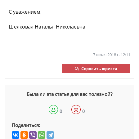
С уважением,
Шелковая Наталья Николаевна
7 июля 2018 г. 12:11
Спросить юриста
Была ли эта статья для вас полезной?
0
0
Поделиться: