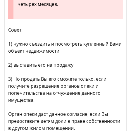
четырех месяцев.
Совет:
1) нужно съездить и посмотреть купленный Вами
объект недвижимости
2) выставить его на продажу
3) Но продать Вы его сможете только, если
получите разрешение органов опеки и
попечительства на отчуждение данного
имущества.
Орган опеки даст данное согласие, если Вы
предоставите детям доли в праве собственности
в другом жилом помещении.