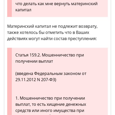
что делать как мне вернуть материнский
капитал
Материнский капитал не подлежит возврату,
также хотелось бы отметить что в Ваших
действиях могут найти состав преступления:
Статья 159.2. Мошенничество при
получении выплат
(введена Федеральным законом от
29.11.2012 N 207-ФЗ)
1. Мошенничество при получении
выплат, то есть хищение денежных
средств или иного имущества при