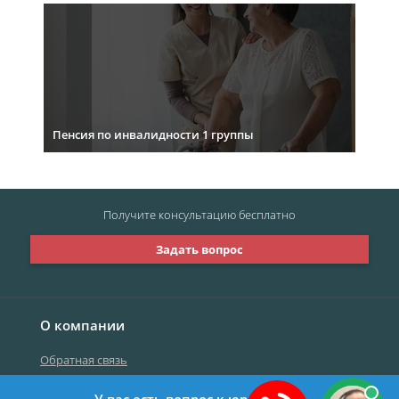
Пенсия по инвалидности 1 группы
Получите консультацию
бесплатно
Задать вопрос
О компании
Обратная связь