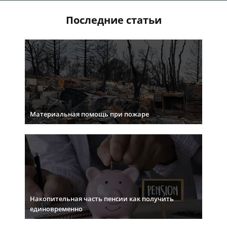
Последние статьи
Материальная помощь при пожаре
Накопительная часть пенсии как получить
единовременно