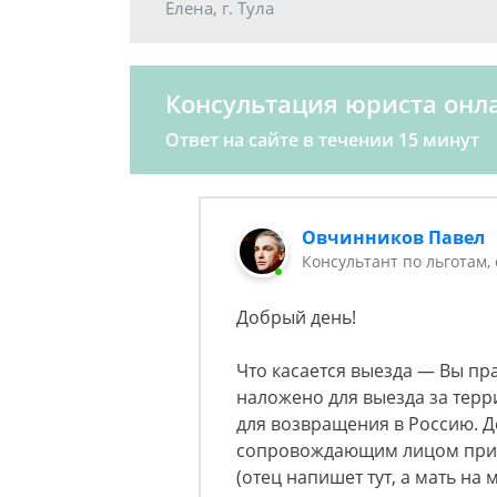
Елена, г. Тула
Консультация юриста онл
Ответ на сайте в течении 15 минут
Овчинников Павел
Консультант по льготам,
Добрый день!
Что касается выезда — Вы пр
наложено для выезда за терр
для возвращения в Россию. Де
сопровождающим лицом при 
(отец напишет тут, а мать на 