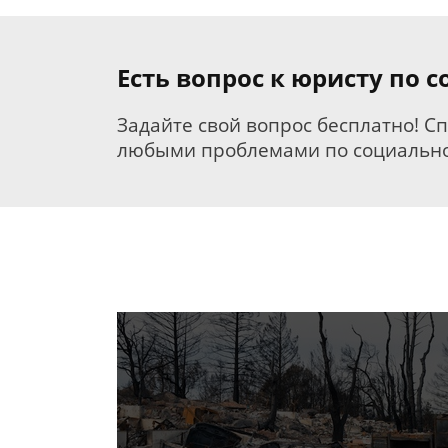
Есть вопрос к юристу по
Задайте свой вопрос бесплатно! С
любыми проблемами по социально