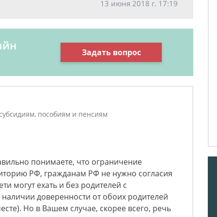
13 июня 2018 г. 17:19
айн
Задать вопрос
 субсидиям, пособиям и пенсиям
авильно понимаете, что ограничение
иторию РФ, гражданам РФ не нужно согласия
ти могут ехать и без родителей с
наличии доверенности от обоих родителей
месте). Но в Вашем случае, скорее всего, речь