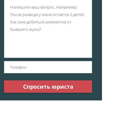
Спросить юриста