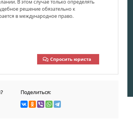
лании. В этом случае только определять
Судебное решение обязательно к
ирается в международное право.
Спросить юриста
й?
Поделиться: