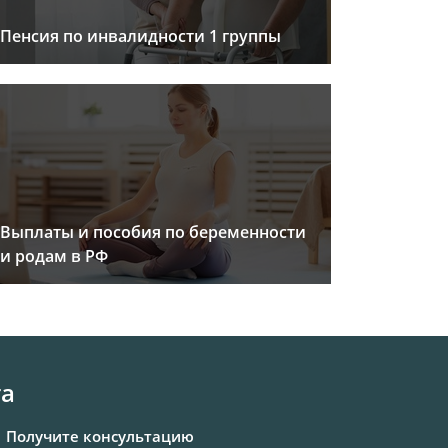
Пенсия по инвалидности 1 группы
Выплаты и пособия по беременности
и родам в РФ
та
Получите консультацию