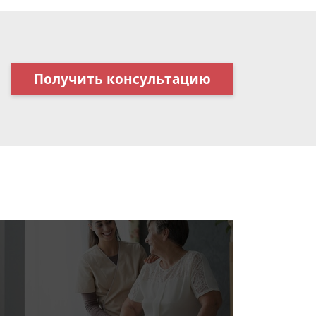
Получить консультацию