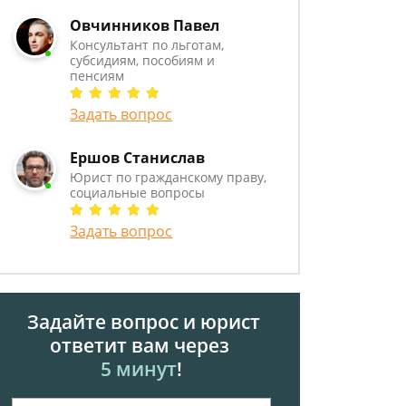
Овчинников Павел
Консультант по льготам,
субсидиям, пособиям и
пенсиям
Задать вопрос
Ершов Станислав
Юрист по гражданскому праву,
социальные вопросы
Задать вопрос
Задайте вопрос и юрист
ответит вам через
5 минут
!