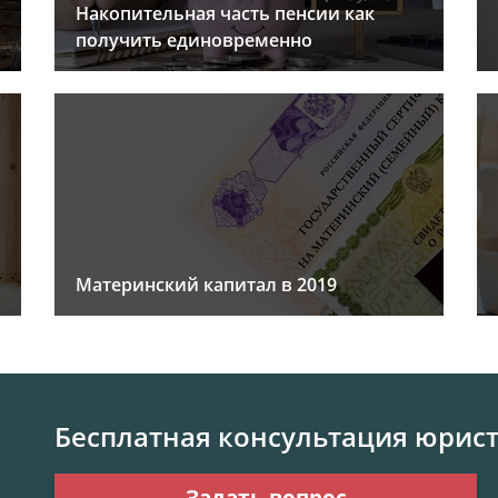
Накопительная часть пенсии как
получить единовременно
Материнский капитал в 2019
Бесплатная консультация юрис