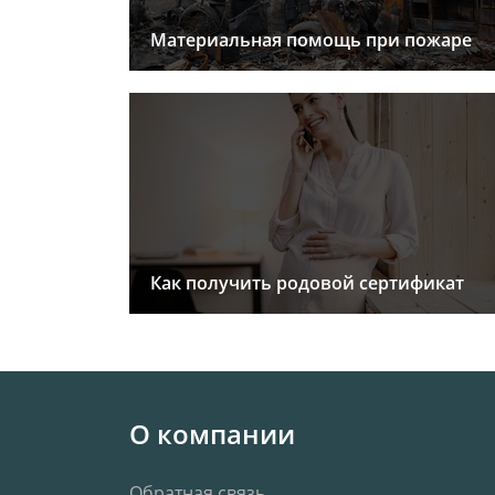
Материальная помощь при пожаре
Как получить родовой сертификат
О компании
Обратная связь