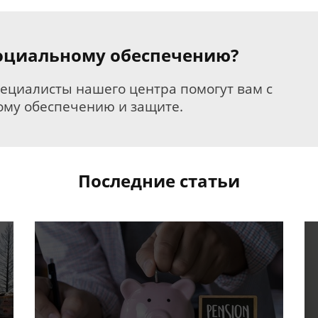
 социальному обеспечению?
пециалисты нашего центра помогут вам с
му обеспечению и защите.
Последние статьи