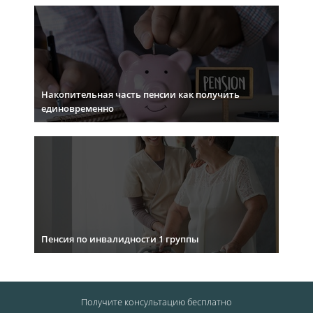
Накопительная часть пенсии как получить
единовременно
Пенсия по инвалидности 1 группы
Получите консультацию
бесплатно