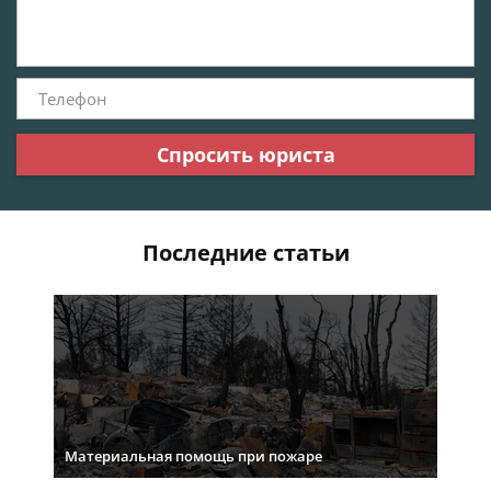
Спросить юриста
Последние статьи
Материальная помощь при пожаре