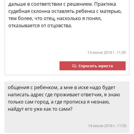
дальше в соответствии с решением. Практика
судебная склонна оставлять ребенка с матерью,
тем более, что отец, насколько я понял,
отказывается от отцовства.
14 июня 2018 г. 11:39
Спросить юриста
общения с ребенком, а мне в иске надо будет
написать адрес где проживает ответчик, я знаю
только сам город, а где прописка я незнаю,
найдут его уже как то сами?
14 июня 2018 г. 11:50