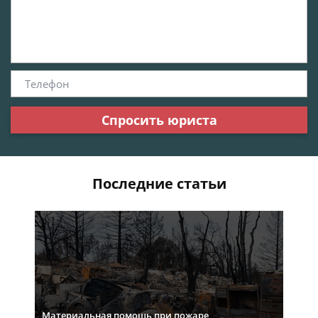
Спросить юриста
Последние статьи
Материальная помощь при пожаре