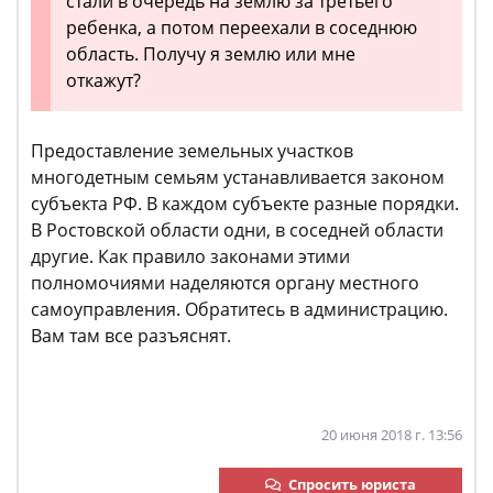
стали в очередь на землю за третьего
ребенка, а потом переехали в соседнюю
область. Получу я землю или мне
откажут?
Предоставление земельных участков
многодетным семьям устанавливается законом
субъекта РФ. В каждом субъекте разные порядки.
В Ростовской области одни, в соседней области
другие. Как правило законами этими
полномочиями наделяются органу местного
самоуправления. Обратитесь в администрацию.
Вам там все разъяснят.
20 июня 2018 г. 13:56
Спросить юриста