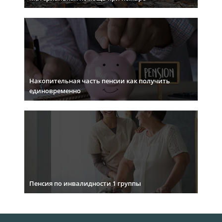
Накопительная часть пенсии как получить
единовременно
Пенсия по инвалидности 1 группы