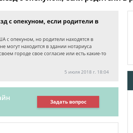
зд с опекуном, если родители в
ША с опекуном, но родители находятся в
не могут находится в здании нотариуса
своем городе свое согласие или есть какие-то
5 июля 2018 г. 18:04
айн
Задать вопрос