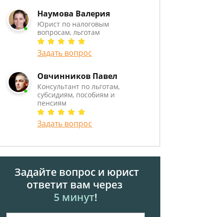
Наумова Валерия
Юрист по налоговым
вопросам, льготам
Задать вопрос
Овчинников Павел
Консультант по льготам,
субсидиям, пособиям и
пенсиям
Задать вопрос
Задайте вопрос и юрист
ответит вам через
5 минут
!