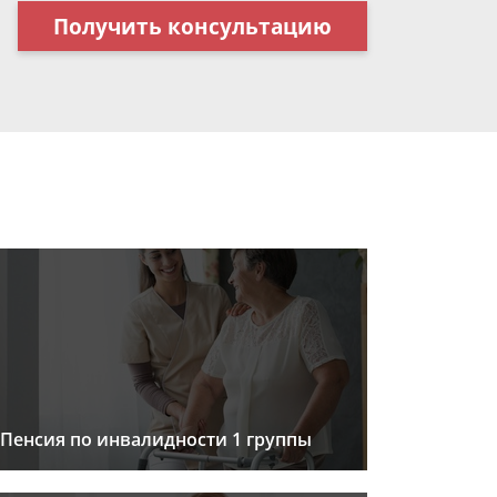
Получить консультацию
Пенсия по инвалидности 1 группы