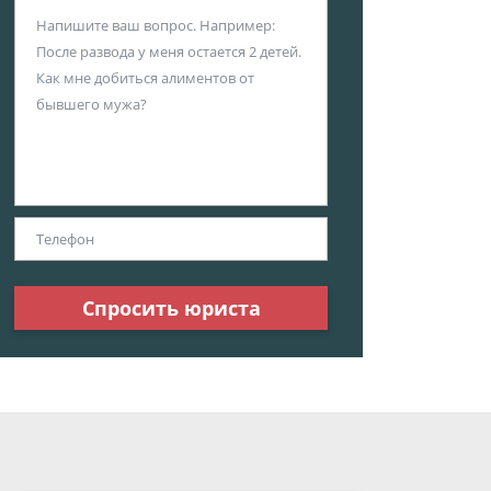
Спросить юриста