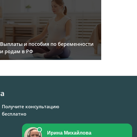
Выплаты и пособия по беременности
и родам в РФ
та
Получите консультацию
бесплатно