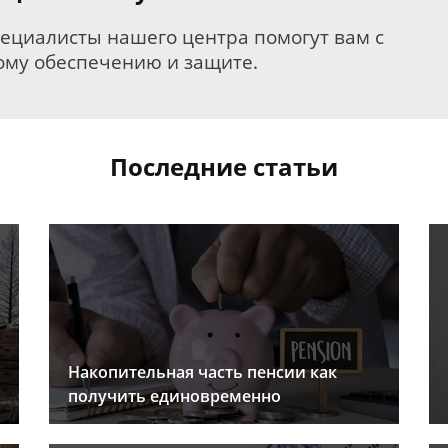
пециалисты нашего центра помогут вам с
му обеспечению и защите.
Последние статьи
Накопительная часть пенсии как
получить единовременно