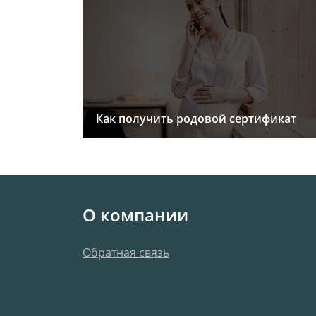
Как получить родовой сертификат
О компании
Обратная связь