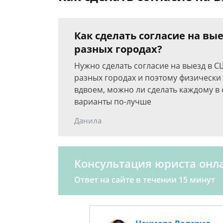
Как сделать согласие на вые
разных городах?
Нужно сделать согласие на выезд в С
разных городах и поэтому физически 
вдвоем, можно ли сделать каждому в 
варианты по-лучше
Данила
Консультация юриста онл
Ответ на сайте в течении 15 минут