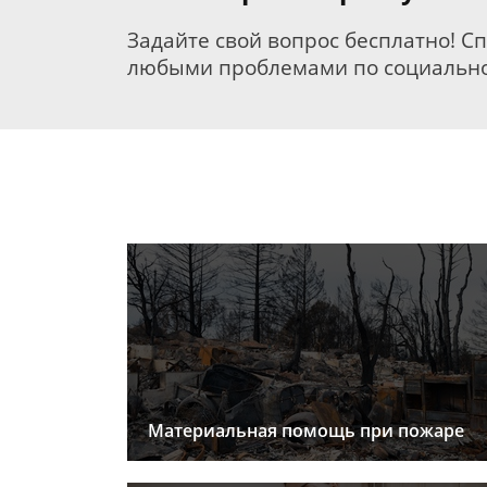
Задайте свой вопрос бесплатно! С
любыми проблемами по социально
Материальная помощь при пожаре