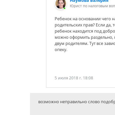
Наумова Валерия
Юрист по налоговым воп
Ребенок на основании чего 
родительских прав? Если да, 
ребенок находится под добро
можно оформить раздельно, н
двум родителям. Тут все зави
опеку.
5 июля 2018 г. 18:08
возможно неправильно слово подоб