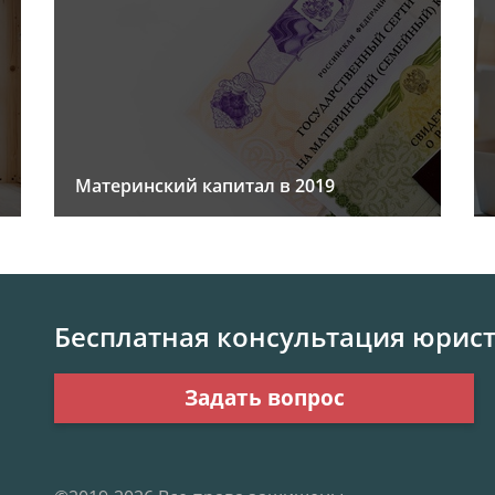
Материнский капитал в 2019
Бесплатная консультация юрис
Задать вопрос