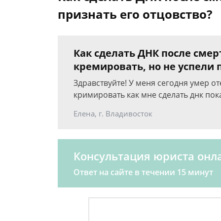
признать его отцовство?
Как сделать ДНК после смерт
кремировать, но не успели 
Здравствуйте! У меня сегодня умер от
кримировать как мне сделать днк пок
Елена, г. Владивосток
Консультация юриста онл
Ответ на сайте в течении 15 минут