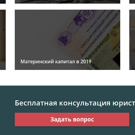
Материнский капитал в 2019
Бесплатная консультация юрис
Задать вопрос