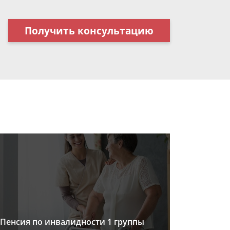
Получить консультацию
Пенсия по инвалидности 1 группы