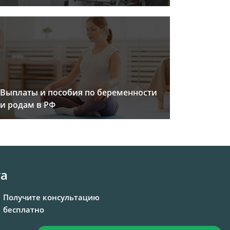
Выплаты и пособия по беременности
и родам в РФ
та
Получите консультацию
бесплатно