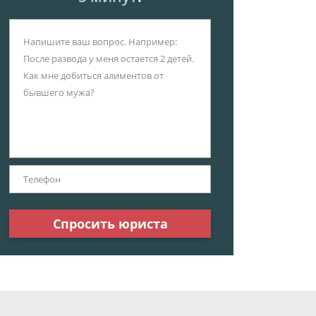
Спросить юриста