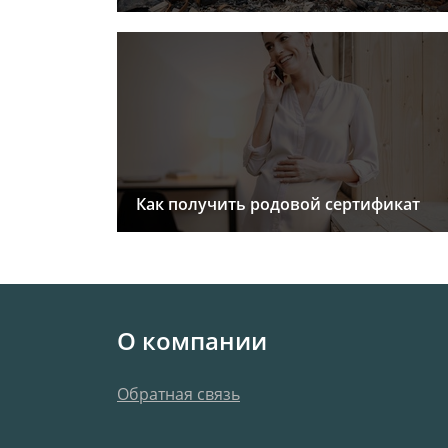
Как получить родовой сертификат
О компании
Обратная связь