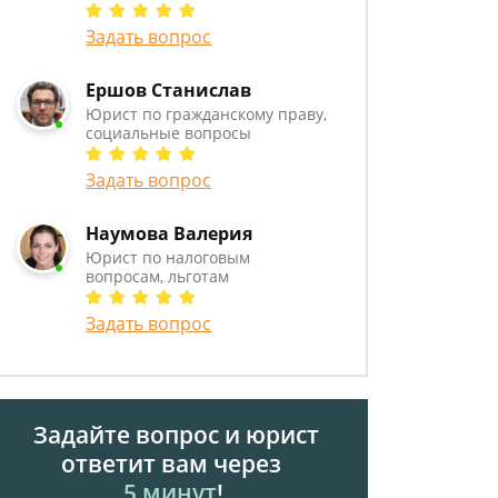
Задать вопрос
Ершов Станислав
Юрист по гражданскому праву,
социальные вопросы
Задать вопрос
Наумова Валерия
Юрист по налоговым
вопросам, льготам
Задать вопрос
Задайте вопрос и юрист
ответит вам через
5 минут
!