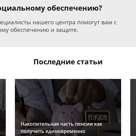
 социальному обеспечению?
пециалисты нашего центра помогут вам с
му обеспечению и защите.
Последние статьи
Накопительная часть пенсии как
получить единовременно