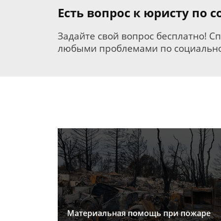
Есть вопрос к юристу по
Задайте свой вопрос бесплатно! С
любыми проблемами по социально
Материальная помощь при пожаре