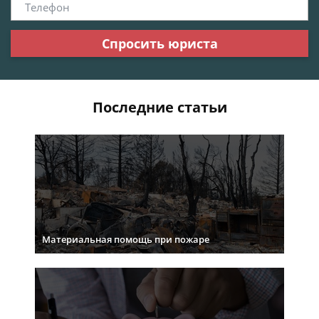
Спросить юриста
Последние статьи
Материальная помощь при пожаре