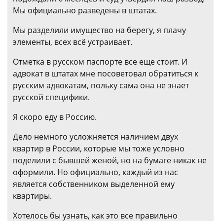
Мы официально разведены в штатах.
Мы разделили имущество на берегу, я плачу
элементы, всех всё устраивает.
Отметка в русском паспорте все еще стоит. И
адвокат в штатах мне посоветовал обратиться к
русским адвокатам, польку сама она не знает
русской специфики.
Я скоро еду в Россию.
Дело немного усложняется наличием двух
квартир в России, которые мы тоже условно
поделили с бывшей женой, но на бумаге никак не
оформили. Но официально, каждый из нас
является собственником выделенной ему
квартиры.
Хотелось бы узнать, как это все правильно