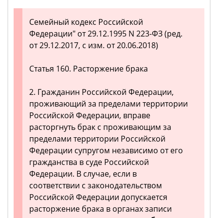
Семейный кодекс Российской
Федерации" от 29.12.1995 N 223-ФЗ (ред.
от 29.12.2017, с изм. от 20.06.2018)
Статья 160. Расторжение брака
2. Гражданин Российской Федерации,
проживающий за пределами территории
Российской Федерации, вправе
расторгнуть брак с проживающим за
пределами территории Российской
Федерации супругом независимо от его
гражданства в суде Российской
Федерации. В случае, если в
соответствии с законодательством
Российской Федерации допускается
расторжение брака в органах записи