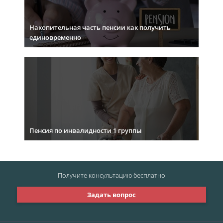
Накопительная часть пенсии как получить
единовременно
Пенсия по инвалидности 1 группы
Получите консультацию
бесплатно
Задать вопрос