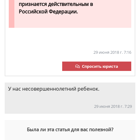
признается действительным в
Российской Федерации.
29 июня 2018 г. 7:16
Спросить юриста
У нас несовершеннолетний ребенок.
29 июня 2018 г. 7:29
Была ли эта статья для вас полезной?