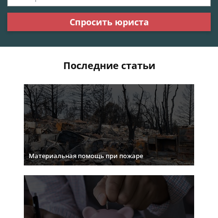
Спросить юриста
Последние статьи
Материальная помощь при пожаре