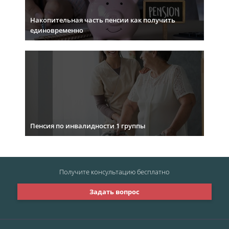
Накопительная часть пенсии как получить
единовременно
Пенсия по инвалидности 1 группы
Получите консультацию
бесплатно
Задать вопрос