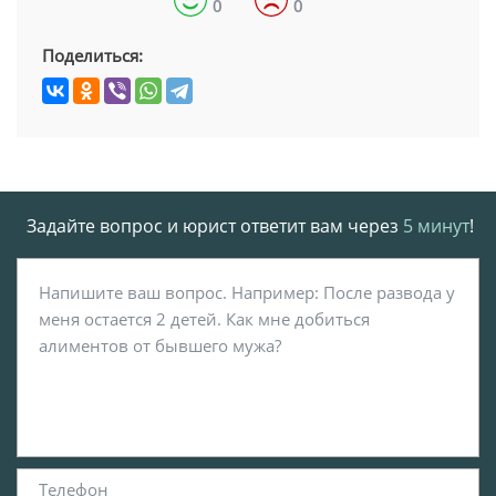
0
0
Поделиться:
Задайте вопрос и юрист ответит вам через
5 минут
!