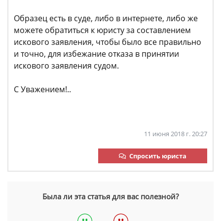
Образец есть в суде, либо в интернете, либо же
можете обратиться к юристу за составлением
искового заявления, чтобы было все правильно
и точно, для избежание отказа в принятии
искового заявления судом.
С Уважением!..
11 июня 2018 г. 20:27
Спросить юриста
Была ли эта статья для вас полезной?