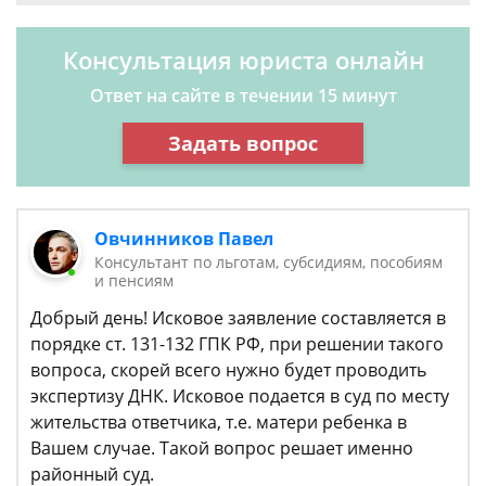
Консультация юриста онлайн
Ответ на сайте в течении 15 минут
Задать вопрос
Овчинников Павел
Консультант по льготам, субсидиям, пособиям
и пенсиям
Добрый день! Исковое заявление составляется в
порядке ст. 131-132 ГПК РФ, при решении такого
вопроса, скорей всего нужно будет проводить
экспертизу ДНК. Исковое подается в суд по месту
жительства ответчика, т.е. матери ребенка в
Вашем случае. Такой вопрос решает именно
районный суд.