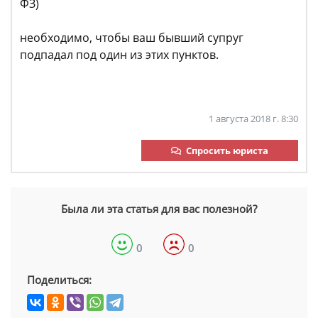
ФЗ)
необходимо, чтобы ваш бывший супруг
подпадал под один из этих пунктов.
1 августа 2018 г. 8:30
Спросить юриста
Была ли эта статья для вас полезной?
0
0
Поделиться: