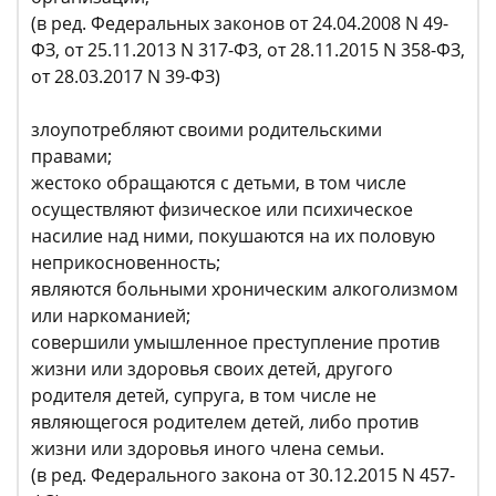
(в ред. Федеральных законов от 24.04.2008 N 49-
ФЗ, от 25.11.2013 N 317-ФЗ, от 28.11.2015 N 358-ФЗ,
от 28.03.2017 N 39-ФЗ)
злоупотребляют своими родительскими
правами;
жестоко обращаются с детьми, в том числе
осуществляют физическое или психическое
насилие над ними, покушаются на их половую
неприкосновенность;
являются больными хроническим алкоголизмом
или наркоманией;
совершили умышленное преступление против
жизни или здоровья своих детей, другого
родителя детей, супруга, в том числе не
являющегося родителем детей, либо против
жизни или здоровья иного члена семьи.
(в ред. Федерального закона от 30.12.2015 N 457-