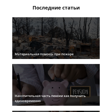
Последние статьи
Материальная помощь при пожаре
Накопительная часть пенсии как получить
единовременно