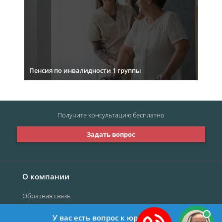
Пенсия по инвалидности 1 группы
Получите консультацию
бесплатно
Задать вопрос
О компании
Обратная связь
У вас есть вопрос к юристу?