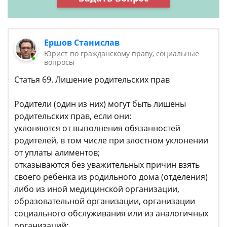
Ершов Станислав
Юрист по гражданскому праву, социальные
вопросы
Статья 69. Лишение родительских прав
Родители (один из них) могут быть лишены
родительских прав, если они:
уклоняются от выполнения обязанностей
родителей, в том числе при злостном уклонении
от уплаты алиментов;
отказываются без уважительных причин взять
своего ребенка из родильного дома (отделения)
либо из иной медицинской организации,
образовательной организации, организации
социального обслуживания или из аналогичных
организаций;