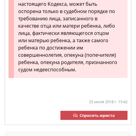
настоящего Кодекса, может быть
оспорена только в судебном порядке по
требованию лица, записанного в
качестве отца или матери ребенка, либо
лица, фактически являющегося отцом
или матерью ребенка, а также самого
ребенка по достижении им
совершеннолетия, опекуна (попечителя)
ребенка, опекуна родителя, признанного
судом недееспособным.
25 июля 2018 г. 15:42
Спросить юриста