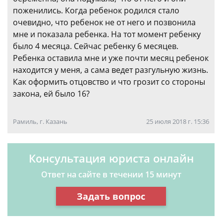
поженились. Когда ребенок родился стало
очевидно, что ребенок не от него и позвонила
мне и показала ребенка. На тот момент ребенку
было 4 месяца. Сейчас ребенку 6 месяцев.
Ребенка оставила мне и уже почти месяц ребенок
находится у меня, а сама ведет разгульную жизнь.
Как оформить отцовство и что грозит со стороны
закона, ей было 16?
Рамиль, г. Казань
25 июля 2018 г. 15:36
Консультация юриста онлайн
Ответ на сайте в течении 15 минут
Задать вопрос