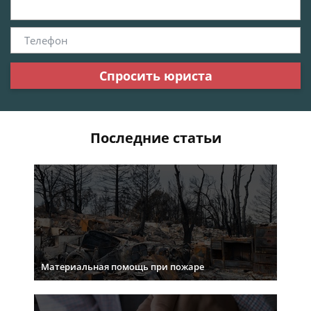
Спросить юриста
Последние статьи
Материальная помощь при пожаре