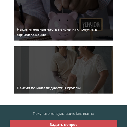
Накопительная часть пенсии как получить
единовременно
Пенсия по инвалидности 1 группы
Получите консультацию
бесплатно
Задать вопрос