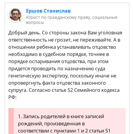
Ершов Станислав
Юрист по гражданскому праву, социальные
вопросы
Добрый день. Со стороны закона Вам уголовная
ответственность не грозит, не переживайте. А в
отношении ребенка устанавливать отцовство
необходимо в судебном порядке, точнее в
порядке оспаривания отцовства, при этом
придется проводить по назначению суда
генетическую экспертизу, поскольку иначе не
опровергнуть факта отцовства законного
супруга. Согласно статье 52 Семейного кодекса
РФ:
1. Запись родителей в книге записей
рождений, произведенная в
соответствии с пунктами 1 и 2 статьи 51