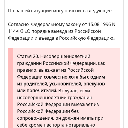
По вашей ситуации могу пояснить следующее:
Согласно Федеральному закону от 15.08.1996 N
114-ФЗ «О порядке выезда из Российской
Федерации и въезда в Российскую Федерацию»
Статья 20. Несовершеннолетний
гражданин Российской Федерации, как
правило, выезжает из Российской
Федерации
совместно хотя бы с одним
из родителей, усыновителей, опекунов
или попечителей.
В случае, если
несовершеннолетний гражданин
Российской Федерации выезжает из
Российской Федерации без
сопровождения, он должен иметь при
себе кроме паспорта нотариально