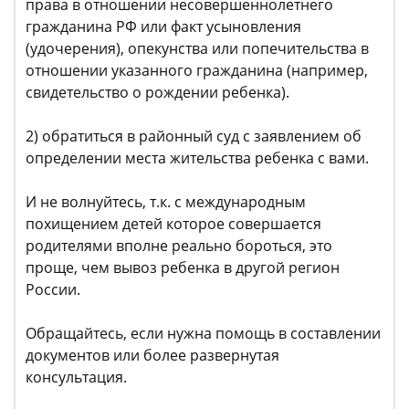
права в отношении несовершеннолетнего
гражданина РФ или факт усыновления
(удочерения), опекунства или попечительства в
отношении указанного гражданина (например,
свидетельство о рождении ребенка).
2) обратиться в районный суд с заявлением об
определении места жительства ребенка с вами.
И не волнуйтесь, т.к. с международным
похищением детей которое совершается
родителями вполне реально бороться, это
проще, чем вывоз ребенка в другой регион
России.
Обращайтесь, если нужна помощь в составлении
документов или более развернутая
консультация.