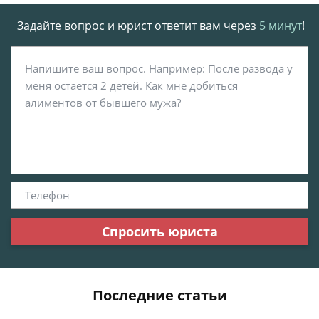
Задайте вопрос и юрист ответит вам через
5 минут
!
Спросить юриста
Последние статьи