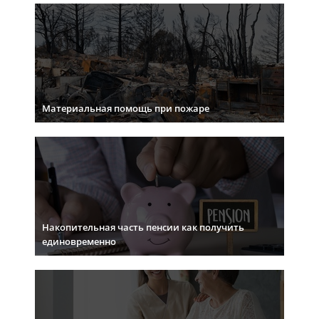
Материальная помощь при пожаре
Накопительная часть пенсии как получить
единовременно