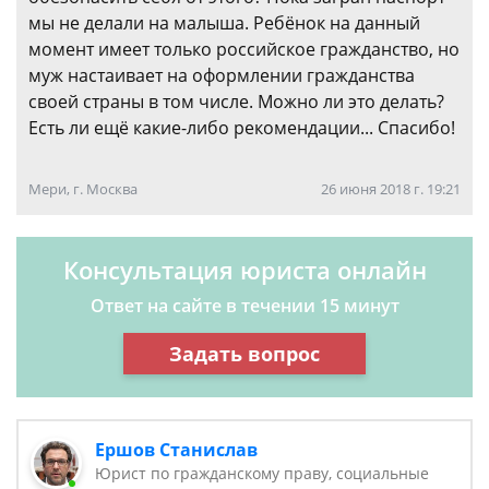
мы не делали на малыша. Ребёнок на данный
момент имеет только российское гражданство, но
муж настаивает на оформлении гражданства
своей страны в том числе. Можно ли это делать?
Есть ли ещё какие-либо рекомендации... Спасибо!
Мери, г. Москва
26 июня 2018 г. 19:21
Консультация юриста онлайн
Ответ на сайте в течении 15 минут
Задать вопрос
Ершов Станислав
Юрист по гражданскому праву, социальные