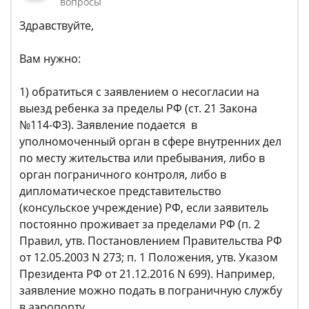
вопросы
Здравствуйте,
Вам нужно:
1) обратиться с заявлением о несогласии на
выезд ребенка за пределы РФ (ст. 21 Закона
№114-ФЗ). Заявление подается в
уполномоченный орган в сфере внутренних дел
по месту жительства или пребывания, либо в
орган пограничного контроля, либо в
дипломатическое представительство
(консульское учреждение) РФ, если заявитель
постоянно проживает за пределами РФ (п. 2
Правил, утв. Постановлением Правительства РФ
от 12.05.2003 N 273; п. 1 Положения, утв. Указом
Президента РФ от 21.12.2016 N 699). Например,
заявление можно подать в пограничную службу
в аэропорту.