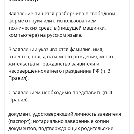
Заявление пишется разборчиво в свободной
форме от руки или с использованием
технических средств (пишущей машинки,
компьютера) на русском языке.
В заявлении указываются фамилия, имя,
отчество, пол, дата и место рождения, место
жительства и гражданство заявителя и
несовершеннолетнего гражданина РФ (п. 3
Правил).
С заявлением необходимо представить (п. 4
Правил):
документ, удостоверяющий личность заявителя
(паспорт); нотариально заверенные копии
документов, подтверждающих родительские