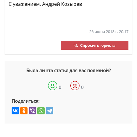
С уважением, Андрей Козырев
26 июня 2018 г. 20:17
Спросить юриста
Была ли эта статья для вас полезной?
0
0
Поделиться: