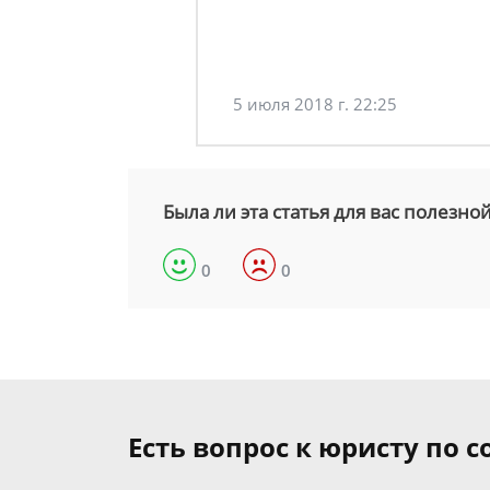
5 июля 2018 г. 22:25
Была ли эта статья для вас полезно
0
0
Есть вопрос к юристу по