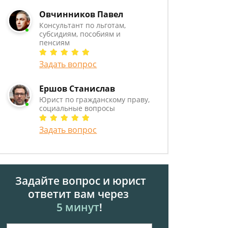
Овчинников Павел
Консультант по льготам,
субсидиям, пособиям и
пенсиям
Задать вопрос
Ершов Станислав
Юрист по гражданскому праву,
социальные вопросы
Задать вопрос
Задайте вопрос и юрист
ответит вам через
5 минут
!