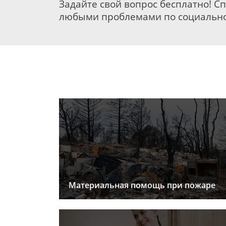
Задайте свой вопрос бесплатно! С
любыми проблемами по социально
Материальная помощь при пожаре