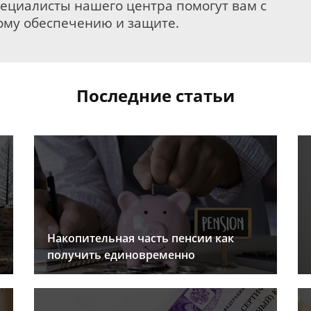
пециалисты нашего центра помогут вам с
му обеспечению и защите.
Последние статьи
Накопительная часть пенсии как
получить единовременно