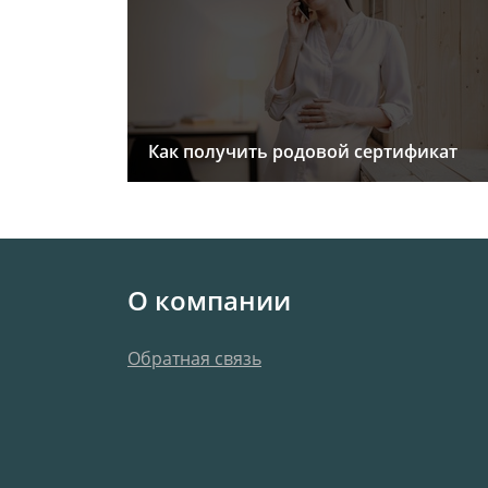
Как получить родовой сертификат
О компании
Обратная связь