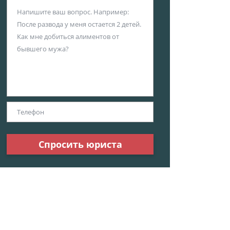
Спросить юриста