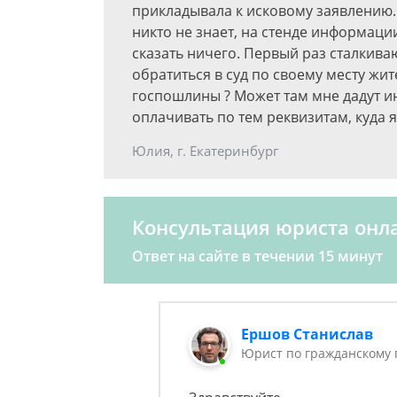
прикладывала к исковому заявлению.
никто не знает, на стенде информации
сказать ничего. Первый раз сталкива
обратиться в суд по своему месту жи
госпошлины ? Может там мне дадут 
оплачивать по тем реквизитам, куда 
Юлия, г. Екатеринбург
Консультация юриста онл
Ответ на сайте в течении 15 минут
Ершов Станислав
Юрист по гражданскому 