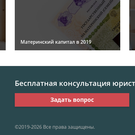
Материнский капитал в 2019
Бесплатная консультация юрис
Задать вопрос
©2019-2026 Все права защищены.