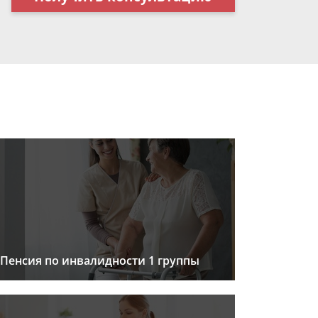
Пенсия по инвалидности 1 группы