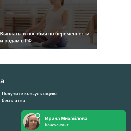
Выплаты и пособия по беременности
и родам в РФ
та
Получите консультацию
бесплатно