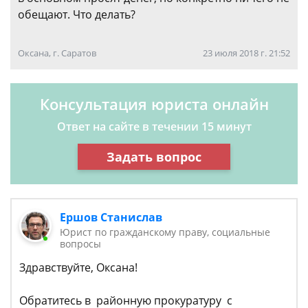
обещают. Что делать?
Оксана, г. Саратов
23 июля 2018 г. 21:52
Консультация юриста онлайн
Ответ на сайте в течении 15 минут
Задать вопрос
Ершов Станислав
Юрист по гражданскому праву, социальные
вопросы
Здравствуйте, Оксана!
Обратитесь в районную прокуратуру с