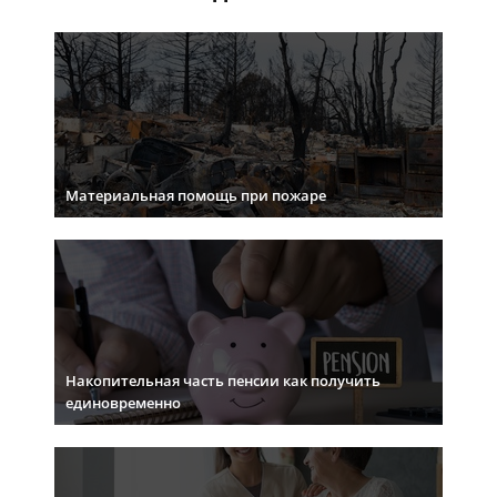
Материальная помощь при пожаре
Накопительная часть пенсии как получить
единовременно