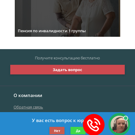
Пенсия по инвалидности 1 группы
Получите консультацию
бесплатно
Задать вопрос
О компании
Обратная связь
У вас есть вопрос к юристу?
©2019-2026 Все права защищены.
Нет
Да