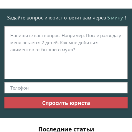
Задайте вопрос и юрист ответит вам через
5 минут
!
Спросить юриста
Последние статьи