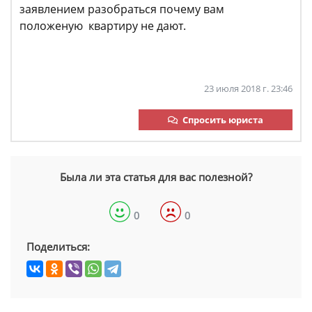
заявлением разобраться почему вам
положеную квартиру не дают.
23 июля 2018 г. 23:46
Спросить юриста
Была ли эта статья для вас полезной?
0
0
Поделиться: