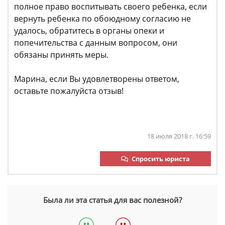
полное право воспитывать своего ребенка, если
вернуть ребенка по обоюдному согласию не
удалось, обратитесь в органы опеки и
попечительства с данным вопросом, они
обязаны принять меры.
Марина, если Вы удовлетворены ответом,
оставьте пожалуйста отзыв!
18 июля 2018 г. 16:59
Спросить юриста
Была ли эта статья для вас полезной?