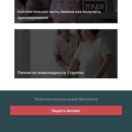
Накопительная часть пенсии как получить
единовременно
Пенсия по инвалидности 1 группы
Получите консультацию
бесплатно
Задать вопрос