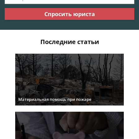
Спросить юриста
Последние статьи
Материальная помощь при пожаре