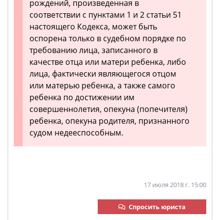
рождений, произведенная в
соответствии с пунктами 1 и 2 статьи 51
настоящего Кодекса, может быть
оспорена только в судебном порядке по
требованию лица, записанного в
качестве отца или матери ребенка, либо
лица, фактически являющегося отцом
или матерью ребенка, а также самого
ребенка по достижении им
совершеннолетия, опекуна (попечителя)
ребенка, опекуна родителя, признанного
судом недееспособным.
17 июля 2018 г. 15:00
Спросить юриста