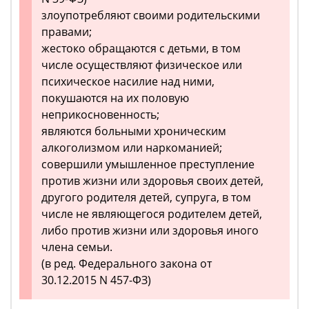
злоупотребляют своими родительскими
правами;
жестоко обращаются с детьми, в том
числе осуществляют физическое или
психическое насилие над ними,
покушаются на их половую
неприкосновенность;
являются больными хроническим
алкоголизмом или наркоманией;
совершили умышленное преступление
против жизни или здоровья своих детей,
другого родителя детей, супруга, в том
числе не являющегося родителем детей,
либо против жизни или здоровья иного
члена семьи.
(в ред. Федерального закона от
30.12.2015 N 457-ФЗ)