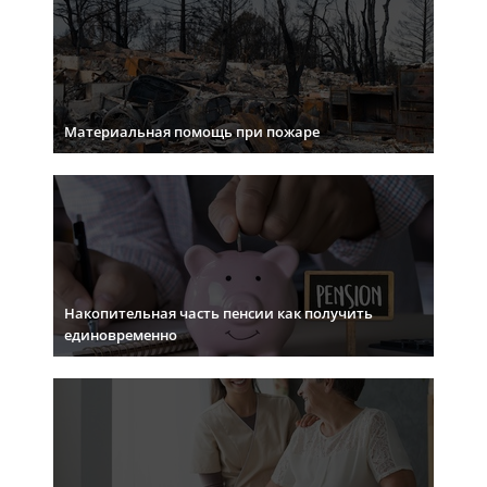
Материальная помощь при пожаре
Накопительная часть пенсии как получить
единовременно