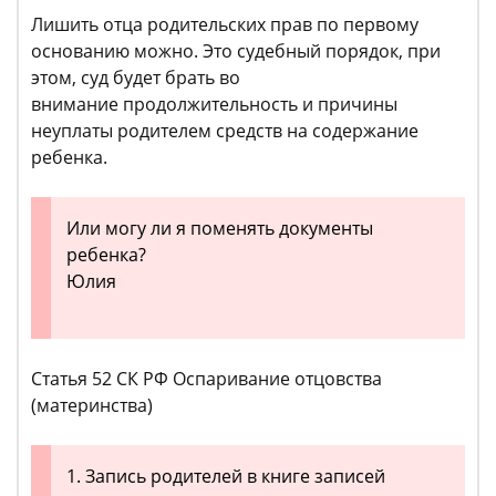
Лишить отца родительских прав по первому
основанию можно. Это судебный порядок, при
этом, суд будет брать во
внимание продолжительность и причины
неуплаты родителем средств на содержание
ребенка.
Или могу ли я поменять документы
ребенка?
Юлия
Статья 52 СК РФ Оспаривание отцовства
(материнства)
1. Запись родителей в книге записей