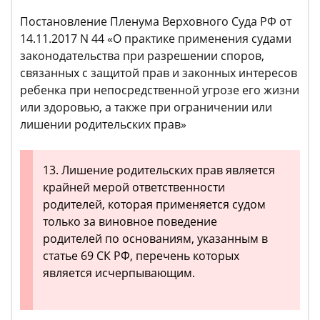
Постановление Пленума Верховного Суда РФ от
14.11.2017 N 44 «О практике применения судами
законодательства при разрешении споров,
связанных с защитой прав и законных интересов
ребенка при непосредственной угрозе его жизни
или здоровью, а также при ограничении или
лишении родительских прав»
13. Лишение родительских прав является
крайней мерой ответственности
родителей, которая применяется судом
только за виновное поведение
родителей по основаниям, указанным в
статье 69 СК РФ, перечень которых
является исчерпывающим.