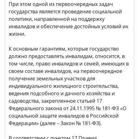
При этом одной из первоочередных задач
государства является проведение социальной
политики, направленной на поддержку
инвалидов и обеспечение достойных условий их
жизни.
К основным гарантиям, которые государство
должно предоставлять инвалидам, относится, в
том числе, право инвалидов и семей, имеющих в
своем составе инвалидов, на первоочередное
получение земельных участков для
индивидуального жилищного строительства,
ведения подсобного и дачного хозяйства и
садоводства, закрепленное статьей 17
Федерального закона от 24.11.1995 № 181-ФЗ «О
социальной защите инвалидов в Российской
Федерации» (далее – Закон № 181-ФЗ).
В соответствии с пунктом 17 Правил