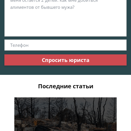
Спросить юриста
Последние статьи