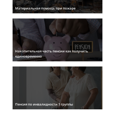
Материальная помощь при пожаре
Накопительная часть пенсии как получить
единовременно
Пенсия по инвалидности 1 группы