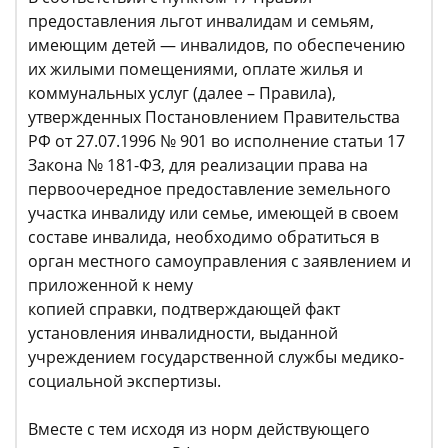
предоставления льгот инвалидам и семьям,
имеющим детей — инвалидов, по обеспечению
их жилыми помещениями, оплате жилья и
коммунальных услуг (далее – Правила),
утвержденных Постановлением Правительства
РФ от 27.07.1996 № 901 во исполнение статьи 17
Закона № 181-ФЗ, для реализации права на
первоочередное предоставление земельного
участка инвалиду или семье, имеющей в своем
составе инвалида, необходимо обратиться в
орган местного самоуправления с заявлением и
приложенной к нему
копией справки, подтверждающей факт
установления инвалидности, выданной
учреждением государственной службы медико-
социальной экспертизы.
Вместе с тем исходя из норм действующего