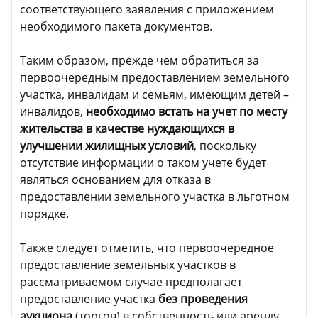
соответствующего заявления с приложением
необходимого пакета документов.
Таким образом, прежде чем обратиться за
первоочередным предоставлением земельного
участка, инвалидам и семьям, имеющим детей –
инвалидов,
необходимо встать на учет по месту
жительства в качестве нуждающихся в
улучшении жилищных условий
, поскольку
отсутствие информации о таком учете будет
являться основанием для отказа в
предоставлении земельного участка в льготном
порядке.
Также следует отметить, что первоочередное
предоставление земельных участков в
рассматриваемом случае предполагает
предоставление участка
без проведения
аукциона
(торгов) в собственность или аренду,