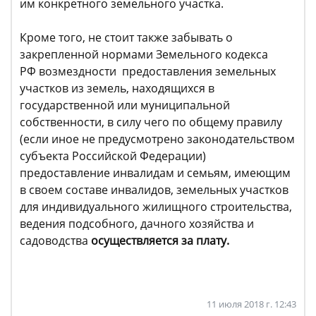
им конкретного земельного участка.
Кроме того, не стоит также забывать о
закрепленной нормами Земельного кодекса
РФ возмездности предоставления земельных
участков из земель, находящихся в
государственной или муниципальной
собственности, в силу чего по общему правилу
(если иное не предусмотрено законодательством
субъекта Российской Федерации)
предоставление инвалидам и семьям, имеющим
в своем составе инвалидов, земельных участков
для индивидуального жилищного строительства,
ведения подсобного, дачного хозяйства и
садоводства
осуществляется за плату.
11 июля 2018 г. 12:43