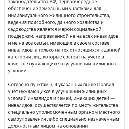
законодательства РФ, первоочередное
обеспечение земельными участками для
индивидуального жилищного строительства,
ведения подсобного, дачного хозяйства и
садоводства является мерой социальной
поддержки, направленной не на всех инвалидов
и не на все семьи, имеющие в своем составе
инвалидов, а только на тех относящихся к данной
категории лиц, которые состоят на учете в
качестве нуждающихся в улучшении жилищных
условий.
Согласно пунктам 3, 4 указанных выше Правил
учет нуждающихся в улучшении жилищных
условий инвалидов и семей, имеющих детей —
инвалидов, осуществляется по месту жительства
специально уполномоченным органом местного
самоуправления либо специально назначенным
должностным лицом на основании