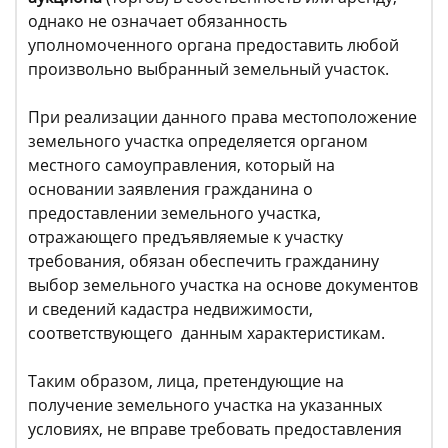
однако не означает обязанность
уполномоченного органа предоставить любой
произвольно выбранный земельный участок.
При реализации данного права местоположение
земельного участка определяется органом
местного самоуправления, который на
основании заявления гражданина о
предоставлении земельного участка,
отражающего предъявляемые к участку
требования, обязан обеспечить гражданину
выбор земельного участка на основе документов
и сведений кадастра недвижимости,
соответствующего данным характеристикам.
Таким образом, лица, претендующие на
получение земельного участка на указанных
условиях, не вправе требовать предоставления