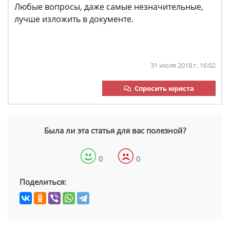
Любые вопросы, даже самые незначительные,
лучше изложить в документе.
31 июля 2018 г. 16:02
Спросить юриста
Была ли эта статья для вас полезной?
0
0
Поделиться: