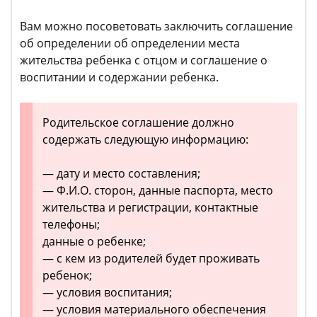
Вам можно посоветовать заключить соглашение
об определении об определении места
жительства ребенка с отцом и соглашение о
воспитании и содержании ребенка.
Родительское соглашение должно
содержать следующую информацию:
— дату и место составления;
— Ф.И.О. сторон, данные паспорта, место
жительства и регистрации, контактные
телефоны;
данные о ребенке;
— с кем из родителей будет проживать
ребенок;
— условия воспитания;
— условия материального обеспечения