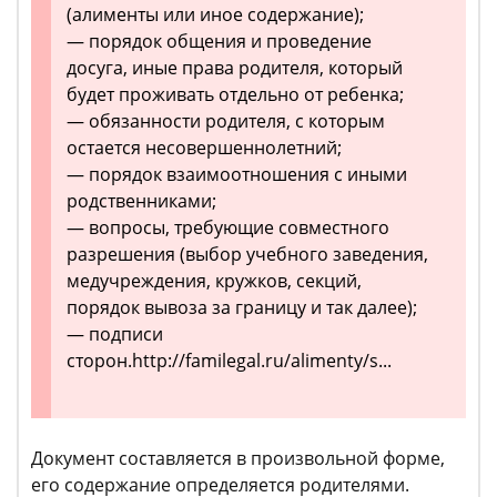
(алименты или иное содержание);
— порядок общения и проведение
досуга, иные права родителя, который
будет проживать отдельно от ребенка;
— обязанности родителя, с которым
остается несовершеннолетний;
— порядок взаимоотношения с иными
родственниками;
— вопросы, требующие совместного
разрешения (выбор учебного заведения,
медучреждения, кружков, секций,
порядок вывоза за границу и так далее);
— подписи
сторон.http://familegal.ru/alimenty/s...
Документ составляется в произвольной форме,
его содержание определяется родителями.