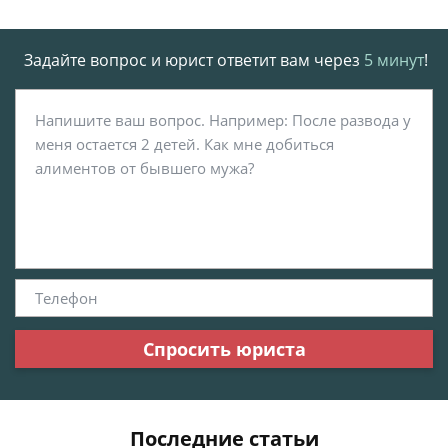
Задайте вопрос и юрист ответит вам через
5 минут
!
Спросить юриста
Последние статьи