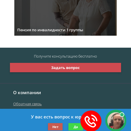
Пенсия по инвалидности 1 группы
Получите консультацию
бесплатно
Задать вопрос
О компании
Обратная связь
У вас есть вопрос к юристу?
©2019-2026 Все права защищены.
Нет
Да