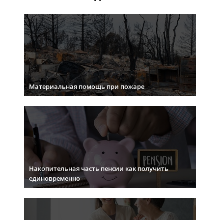
Материальная помощь при пожаре
Накопительная часть пенсии как получить
единовременно