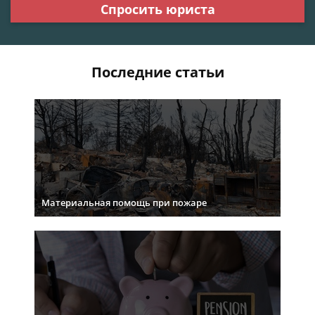
Спросить юриста
Последние статьи
Материальная помощь при пожаре