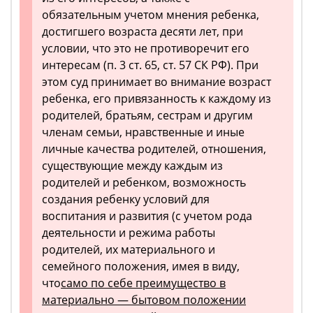
обязательным учетом мнения ребенка,
достигшего возраста десяти лет, при
условии, что это не противоречит его
интересам (п. 3 ст. 65, ст. 57 СК РФ). При
этом суд принимает во внимание возраст
ребенка, его привязанность к каждому из
родителей, братьям, сестрам и другим
членам семьи, нравственные и иные
личные качества родителей, отношения,
существующие между каждым из
родителей и ребенком, возможность
создания ребенку условий для
воспитания и развития (с учетом рода
деятельности и режима работы
родителей, их материального и
семейного положения, имея в виду,
что
само по себе преимущество в
материально — бытовом положении