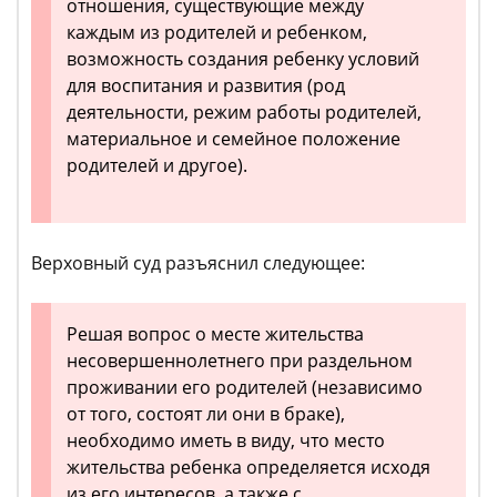
отношения, существующие между
каждым из родителей и ребенком,
возможность создания ребенку условий
для воспитания и развития (род
деятельности, режим работы родителей,
материальное и семейное положение
родителей и другое).
Верховный суд разъяснил следующее:
Решая вопрос о месте жительства
несовершеннолетнего при раздельном
проживании его родителей (независимо
от того, состоят ли они в браке),
необходимо иметь в виду, что место
жительства ребенка определяется исходя
из его интересов, а также с