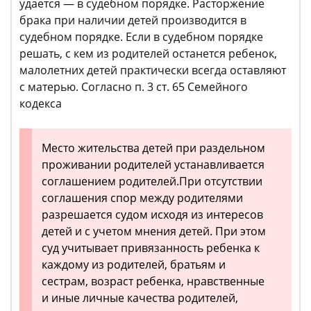
удается — в судебном порядке. Расторжение
брака при наличии детей производится в
судебном порядке. Если в судебном порядке
решать, с кем из родителей останется ребенок,
малолетних детей практически всегда оставляют
с матерью. Согласно п. 3 ст. 65 Семейного
кодекса
Место жительства детей при раздельном
проживании родителей устанавливается
соглашением родителей.При отсутствии
соглашения спор между родителями
разрешается судом исходя из интересов
детей и с учетом мнения детей. При этом
суд учитывает привязанность ребенка к
каждому из родителей, братьям и
сестрам, возраст ребенка, нравственные
и иные личные качества родителей,