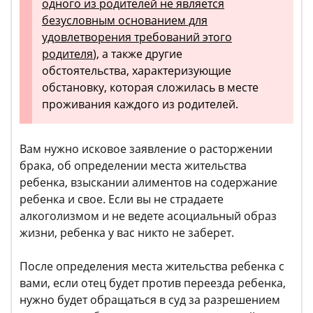
одного из родителей не является
безусловным основанием для
удовлетворения требований этого
родителя
), а также другие
обстоятельства, характеризующие
обстановку, которая сложилась в месте
проживания каждого из родителей.
Вам нужно исковое заявление о расторжении
брака, об определении места жительства
ребенка, взыскании алиментов на содержание
ребенка и свое. Если вы не страдаете
алкоголизмом и не ведете асоциальный образ
жизни, ребенка у вас никто не заберет.
После определения места жительства ребенка с
вами, если отец будет против переезда ребенка,
нужно будет обращаться в суд за разрешением