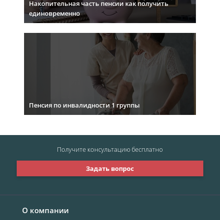
Накопительная часть пенсии как получить
единовременно
Пенсия по инвалидности 1 группы
Получите консультацию
бесплатно
Задать вопрос
О компании