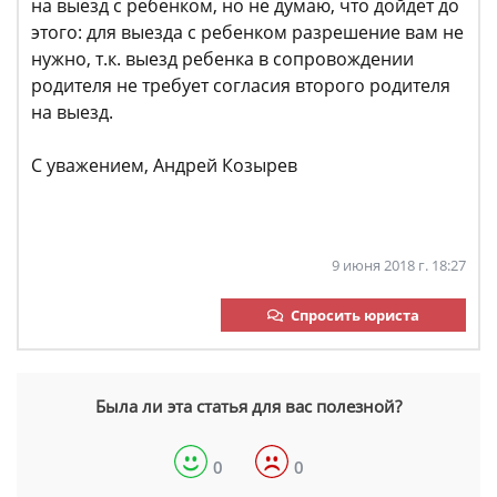
на выезд с ребенком, но не думаю, что дойдет до
этого: для выезда с ребенком разрешение вам не
нужно, т.к. выезд ребенка в сопровождении
родителя не требует согласия второго родителя
на выезд.
С уважением, Андрей Козырев
9 июня 2018 г. 18:27
Спросить юриста
Была ли эта статья для вас полезной?
0
0