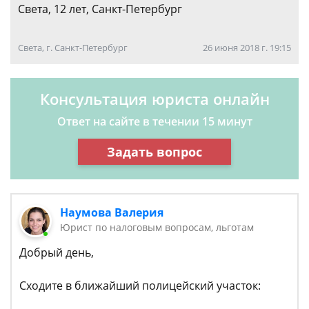
Света, 12 лет, Санкт-Петербург
Света, г. Санкт-Петербург
26 июня 2018 г. 19:15
Консультация юриста онлайн
Ответ на сайте в течении 15 минут
Задать вопрос
Наумова Валерия
Юрист по налоговым вопросам, льготам
Добрый день,
Сходите в ближайший полицейский участок: