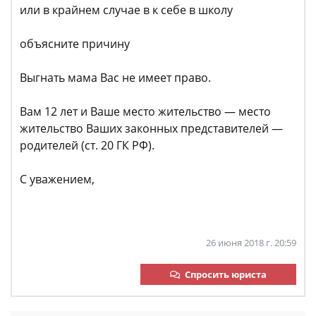
или в крайнем случае в к себе в школу
объясните причину
Выгнать мама Вас не имеет право.
Вам 12 лет и Ваше место жительство — место
жительство Ваших законных представителей —
родителей (ст. 20 ГК РФ).
С уважением,
26 июня 2018 г. 20:59
Спросить юриста