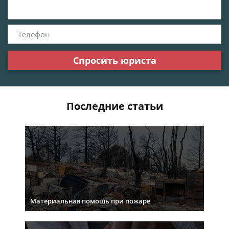
Спросить юриста
Последние статьи
Материальная помощь при пожаре