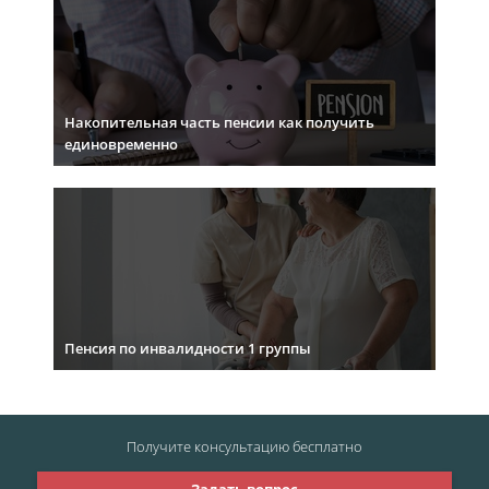
Накопительная часть пенсии как получить
единовременно
Пенсия по инвалидности 1 группы
Получите консультацию
бесплатно
Задать вопрос