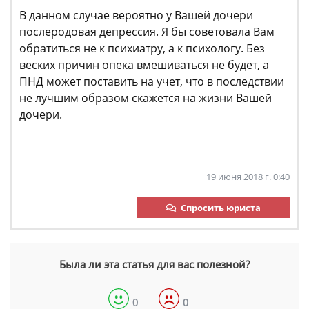
В данном случае вероятно у Вашей дочери
послеродовая депрессия. Я бы советовала Вам
обратиться не к психиатру, а к психологу. Без
веских причин опека вмешиваться не будет, а
ПНД может поставить на учет, что в последствии
не лучшим образом скажется на жизни Вашей
дочери.
19 июня 2018 г. 0:40
Спросить юриста
Была ли эта статья для вас полезной?
0
0