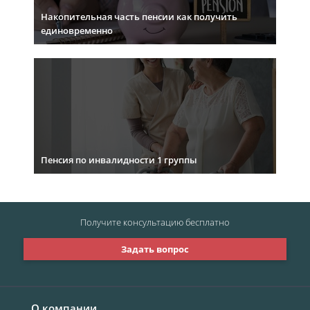
Накопительная часть пенсии как получить
единовременно
Пенсия по инвалидности 1 группы
Получите консультацию
бесплатно
Задать вопрос
О компании