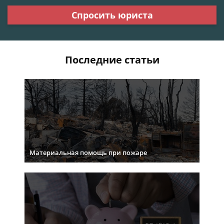
Спросить юриста
Последние статьи
Материальная помощь при пожаре