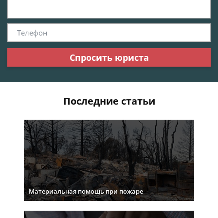
Спросить юриста
Последние статьи
Материальная помощь при пожаре