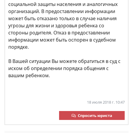
социальной защиты населения и аналогичных
организаций. В предоставлении информации
может быть отказано только в случае наличия
угрозы для жизни и здоровья ребенка со
стороны родителя. Отказ в предоставлении
информации может быть оспорен в судебном
порядке.
В Вашей ситуации Вы можете обратиться в суд с
иском об определении порядка общения с
вашим ребенком.
18 июля 2018 г. 10:47
Спросить юриста