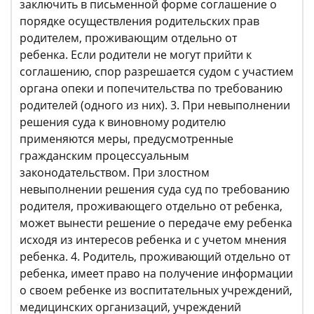
заключить в письменной форме соглашение о
порядке осуществления родительских прав
родителем, проживающим отдельно от
ребенка. Если родители не могут прийти к
соглашению, спор разрешается судом с участием
органа опеки и попечительства по требованию
родителей (одного из них). 3. При невыполнении
решения суда к виновному родителю
применяются меры, предусмотренные
гражданским процессуальным
законодательством. При злостном
невыполнении решения суда суд по требованию
родителя, проживающего отдельно от ребенка,
может вынести решение о передаче ему ребенка
исходя из интересов ребенка и с учетом мнения
ребенка. 4. Родитель, проживающий отдельно от
ребенка, имеет право на получение информации
о своем ребенке из воспитательных учреждений,
медицинских организаций, учреждений