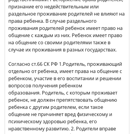
признание его недействительным или
раздельное проживание родителей не влияют на
права ребенка. В случае раздельного
проживания родителей ребенок имеет право на
общение с каждым из них. Ребенок имеет право
на общение со своими родителями также в
случае их проживания в разных государствах.
Согласно ст.66 СК РФ 1.Родитель, проживающий
отдельно от ребенка, имеет права на общение с
ребенком, участие в его воспитании и решении
вопросов получения ребенком
образования. Родитель, с которым проживает
ребенок, не должен препятствовать общению
ребенка с другим родителем, если такое
общение не причиняет вред физическому и
психическому здоровью ребенка, его
нравственному развитию. 2. Родители вправе