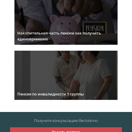
Накопительная часть пенсии как получить
единовременно
Пенсия по инвалидности 1 группы
Получите консультацию
бесплатно
Задать вопрос