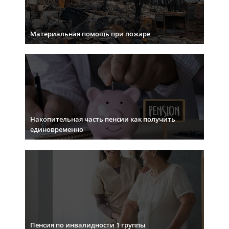
Материальная помощь при пожаре
Накопительная часть пенсии как получить
единовременно
Пенсия по инвалидности 1 группы