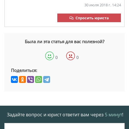
30 июля 2018 г. 14:24
Спросить юриста
Была ли эта статья для вас полезной?
0
0
Поделиться:
Задайте вопрос и юрист ответит вам через
5 минут
!