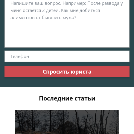
Спросить юриста
Последние статьи